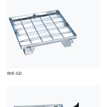
BVE-GD