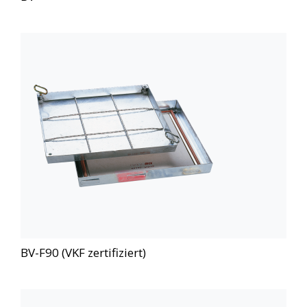
BV-F90 (VKF zertifiziert)