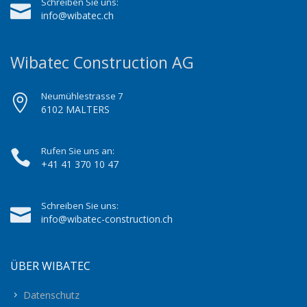
Schreiben Sie uns:
info@wibatec.ch
Wibatec Construction AG
Neumühlestrasse 7
6102 MALTERS
Rufen Sie uns an:
+41 41 370 10 47
Schreiben Sie uns:
info@wibatec-construction.ch
ÜBER WIBATEC
Datenschutz