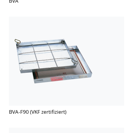
BVA
BVA-F90 (VKF zertifiziert)