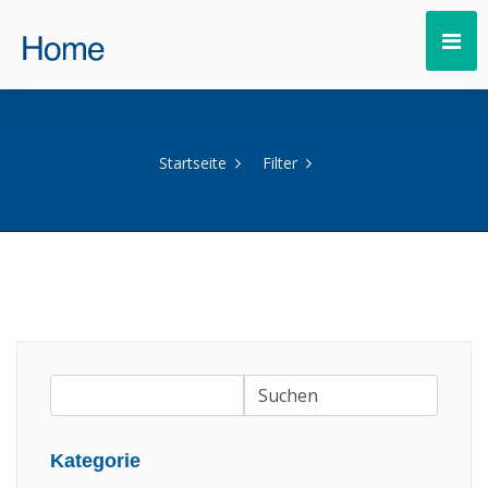
Startseite
Filter
Kategorie