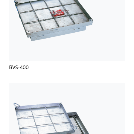
BVS-400