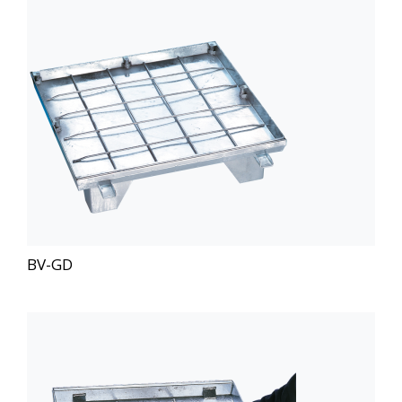
BV-GD