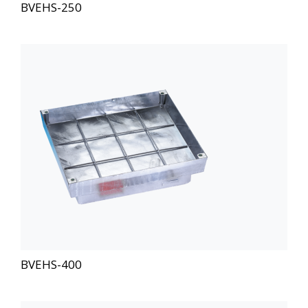
BVEHS-250
BVEHS-400