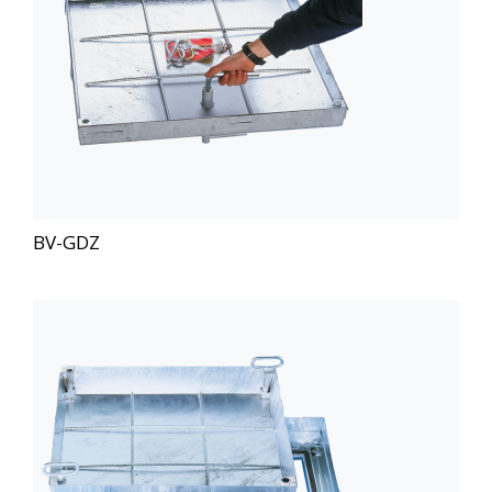
BV-GDZ