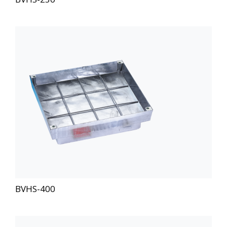
BVHS-400