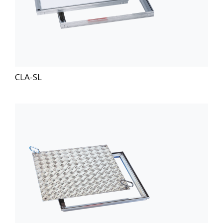
CLA-SL