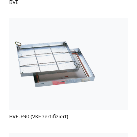
BVE
BVE-F90 (VKF zertifiziert)