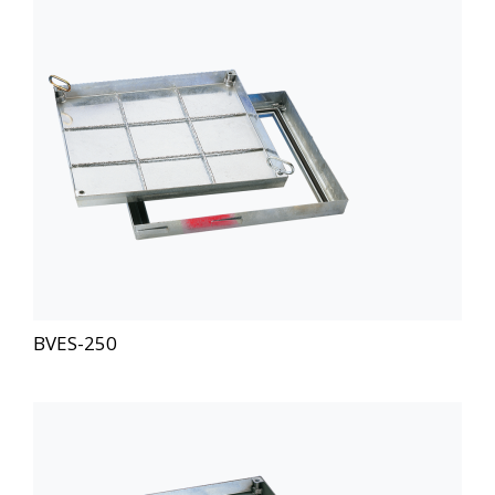
BVES-250