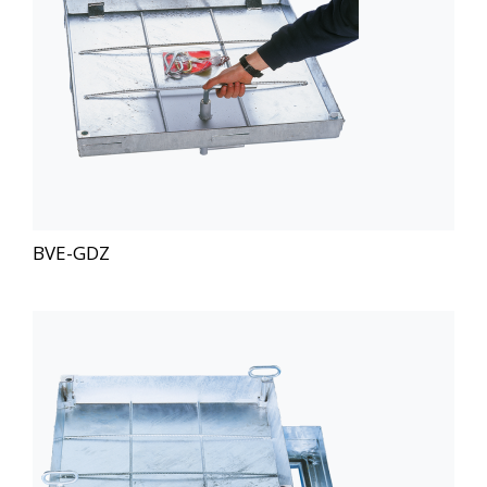
BVE-GDZ