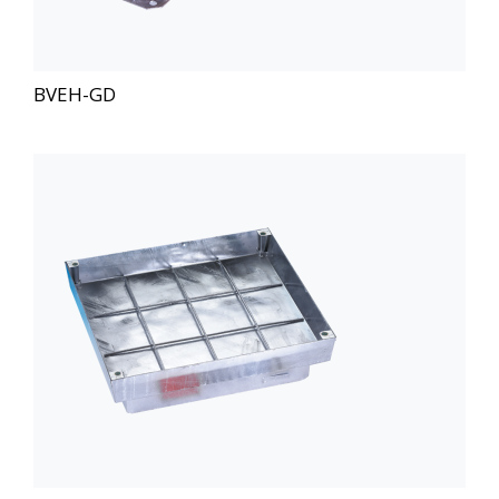
BVEH-GD