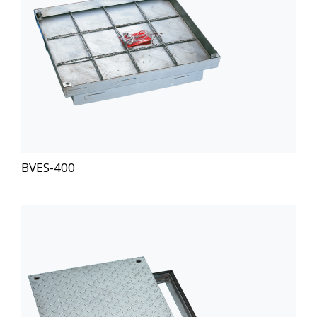
BVES-400