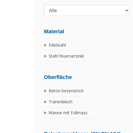
Material
Edelstahl
Stahl feuerverzinkt
Oberfläche
Beton besenstrich
Tränenblech
Wanne mit Füllmass