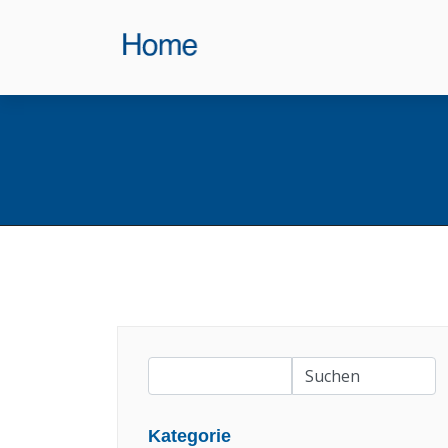
Kategorie