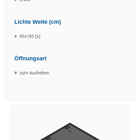
Lichte Weite (cm)
90x185 [x]
Öffnungsart
zum Ausheben