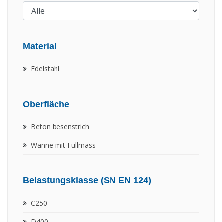
Material
Edelstahl
Oberfläche
Beton besenstrich
Wanne mit Füllmass
Belastungsklasse (SN EN 124)
C250
D400