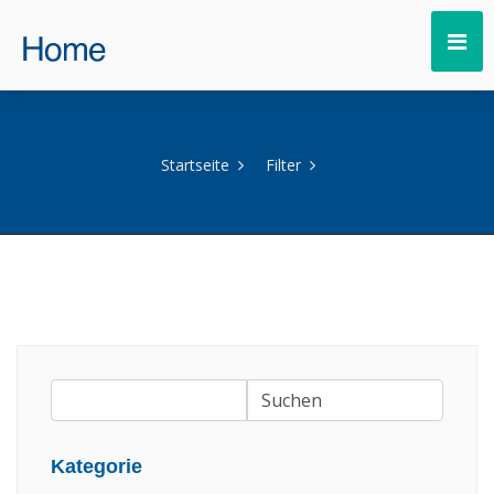
Startseite
Filter
Kategorie