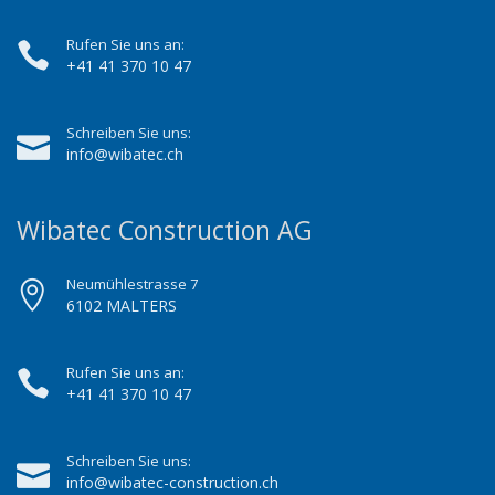
Rufen Sie uns an:
+41 41 370 10 47
Schreiben Sie uns:
info@wibatec.ch
Wibatec Construction AG
Neumühlestrasse 7
6102 MALTERS
Rufen Sie uns an:
+41 41 370 10 47
Schreiben Sie uns:
info@wibatec-construction.ch