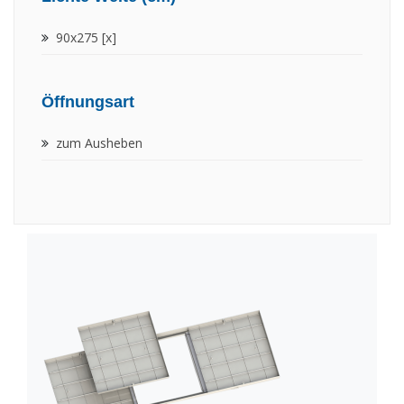
90x275 [x]
Öffnungsart
zum Ausheben