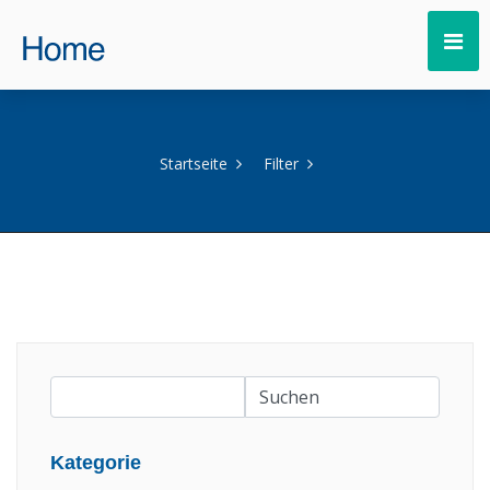
Startseite
Filter
Kategorie