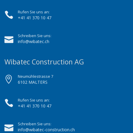
Rufen Sie uns an:
+41 41 370 10 47
Schreiben Sie uns:
info@wibatec.ch
Wibatec Construction AG
Neumühlestrasse 7
6102 MALTERS
Rufen Sie uns an:
+41 41 370 10 47
Schreiben Sie uns:
info@wibatec-construction.ch