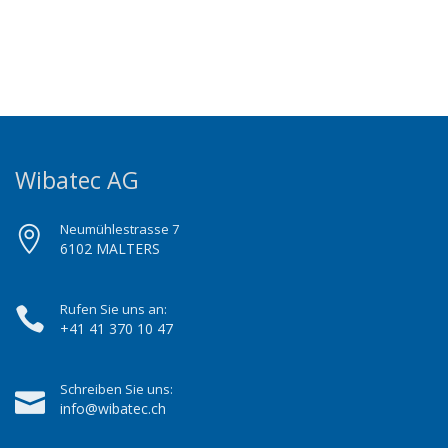
Wibatec AG
Neumühlestrasse 7
6102 MALTERS
Rufen Sie uns an:
+41 41 370 10 47
Schreiben Sie uns:
info@wibatec.ch