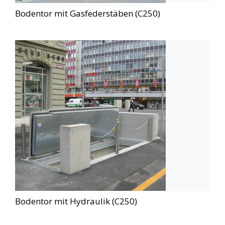
Bodentor mit Gasfederstäben (C250)
Bodentor mit Hydraulik (C250)