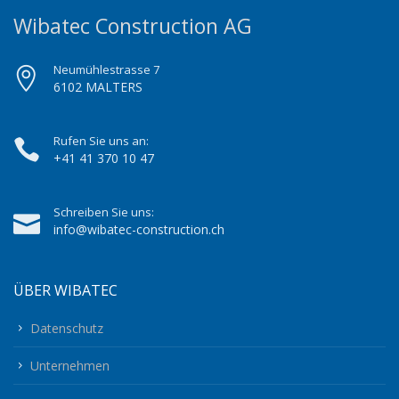
Wibatec Construction AG
Neumühlestrasse 7
6102 MALTERS
Rufen Sie uns an:
+41 41 370 10 47
Schreiben Sie uns:
info@wibatec-construction.ch
ÜBER WIBATEC
Datenschutz
Unternehmen