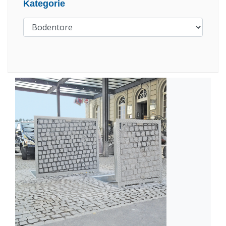
Kategorie