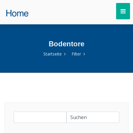
Bodentore
Startseite
Filter