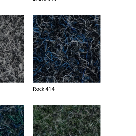
Rock 414