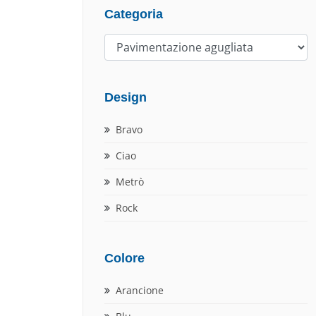
Categoria
Design
Bravo
Ciao
Metrò
Rock
Colore
Arancione