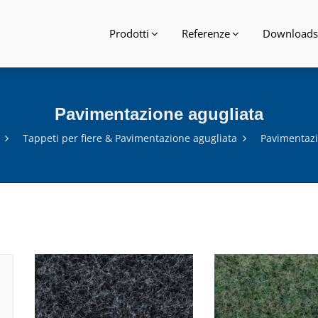
Prodotti
Referenze
Downloads
Pavimentazione agugliata
Tappeti per fiere & Pavimentazione agugliata
Pavimentazi