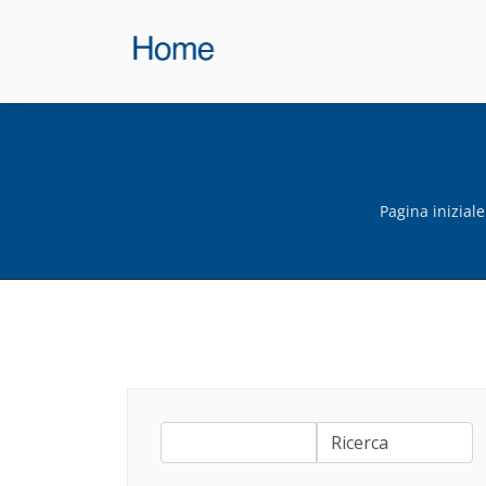
Pagina iniziale