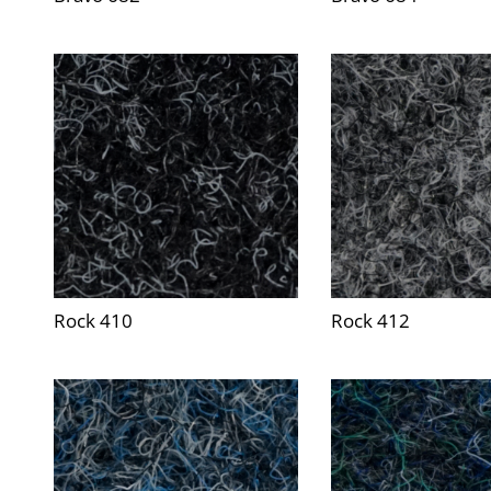
Rock 410
Rock 412