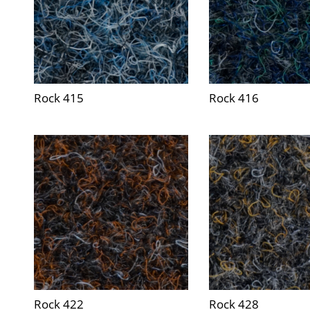
Rock 415
Rock 416
Rock 422
Rock 428