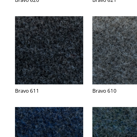
Bravo 611
Bravo 610