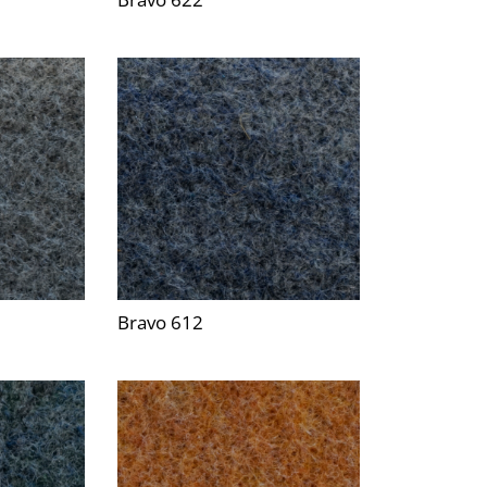
Bravo 612