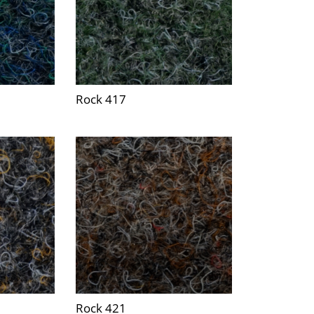
Rock 417
Rock 421