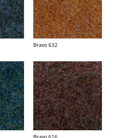
Bravo 632
Bravo 616