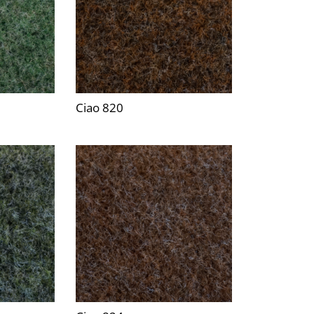
Ciao 820