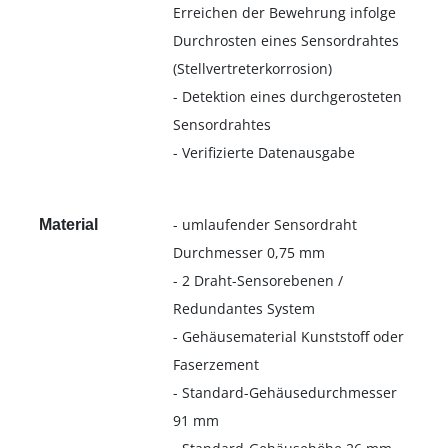
Erreichen der Bewehrung infolge
Durchrosten eines Sensordrahtes
(Stellvertreterkorrosion)
- Detektion eines durchgerosteten
Sensordrahtes
- Verifizierte Datenausgabe
- umlaufender Sensordraht
Material
Durchmesser 0,75 mm
- 2 Draht-Sensorebenen /
Redundantes System
- Gehäusematerial Kunststoff oder
Faserzement
- Standard-Gehäusedurchmesser
91 mm