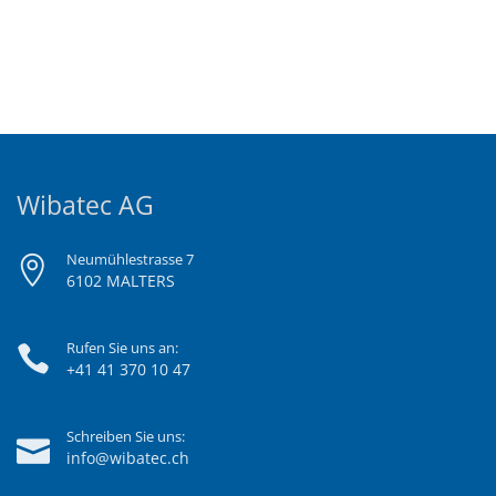
Wibatec AG
Neumühlestrasse 7
6102 MALTERS
Rufen Sie uns an:
+41 41 370 10 47
Schreiben Sie uns:
info@wibatec.ch