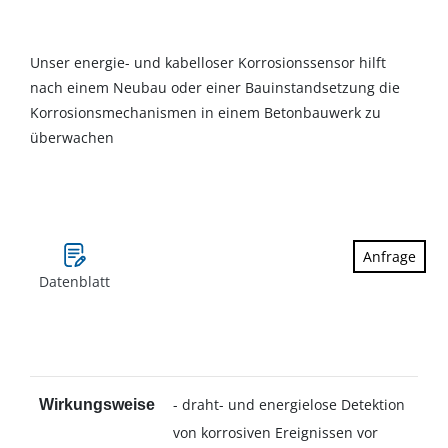
Unser energie- und kabelloser Korrosionssensor hilft
nach einem Neubau oder einer Bauinstandsetzung die
Korrosionsmechanismen in einem Betonbauwerk zu
überwachen
Anfrage
Datenblatt
- draht- und energielose Detektion
Wirkungsweise
von korrosiven Ereignissen vor