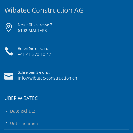
Wibatec Construction AG
Neumühlestrasse 7
6102 MALTERS
Rufen Sie uns an:
+41 41 370 10 47
Schreiben Sie uns:
info@wibatec-construction.ch
ÜBER WIBATEC
Datenschutz
Unternehmen