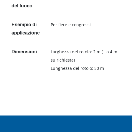
del fuoco
Per fiere e congressi
Esempio di
applicazione
Larghezza del rotolo: 2 m (1 o 4 m
Dimensioni
su richiesta)
Lunghezza del rotolo: 50 m