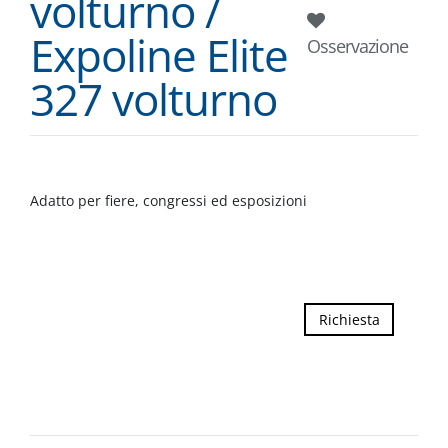
volturno /
Expoline Elite
Osservazione
327 volturno
Adatto per fiere, congressi ed esposizioni
Richiesta