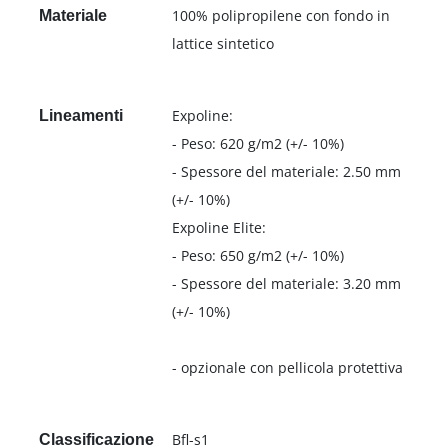
100% polipropilene con fondo in
Materiale
lattice sintetico
Expoline:
Lineamenti
- Peso: 620 g/m2 (+/- 10%)
- Spessore del materiale: 2.50 mm
(+/- 10%)
Expoline Elite:
- Peso: 650 g/m2 (+/- 10%)
- Spessore del materiale: 3.20 mm
(+/- 10%)
- opzionale con pellicola protettiva
Bfl-s1
Classificazione