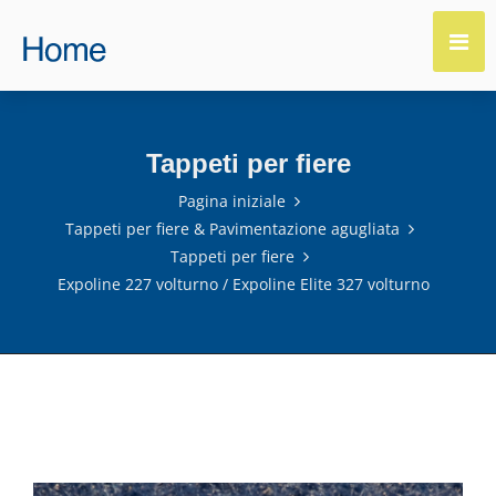
Tappeti per fiere
Pagina iniziale
Tappeti per fiere & Pavimentazione agugliata
Tappeti per fiere
Expoline 227 volturno / Expoline Elite 327 volturno