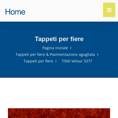
Tappeti per fiere
Pagina iniziale
Tappeti per fiere & Pavimentazione agugliata
Tappeti per fiere
T500 Velour 5377