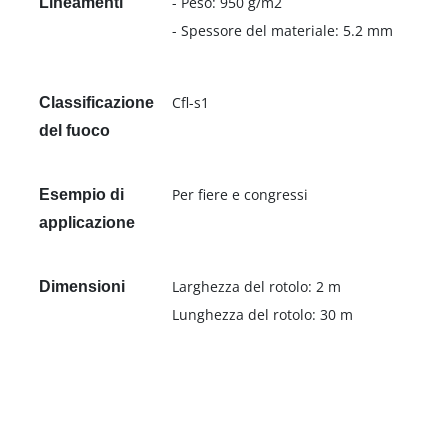
- Peso: 950 g/m2
Lineamenti
- Spessore del materiale: 5.2 mm
Cfl-s1
Classificazione
del fuoco
Per fiere e congressi
Esempio di
applicazione
Larghezza del rotolo: 2 m
Dimensioni
Lunghezza del rotolo: 30 m