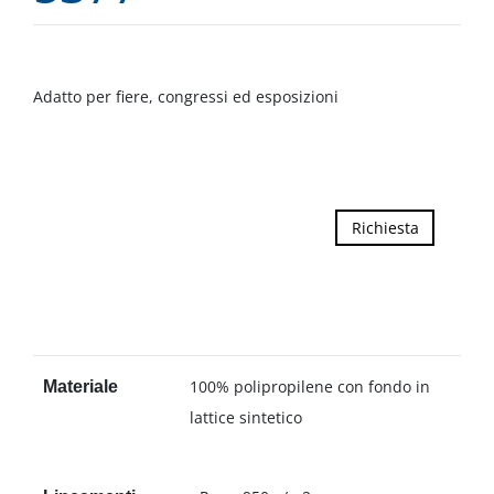
Adatto per fiere, congressi ed esposizioni
Richiesta
100% polipropilene con fondo in
Materiale
lattice sintetico