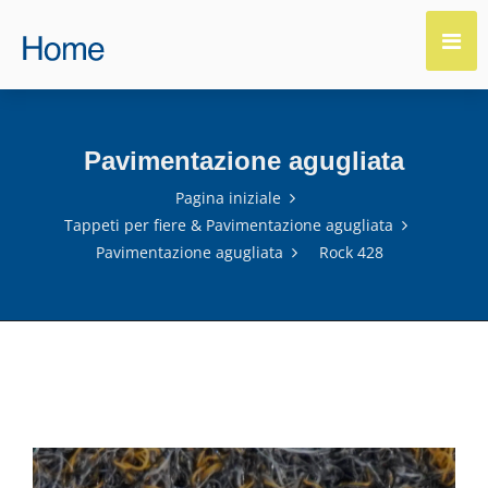
Pavimentazione agugliata
Pagina iniziale
Tappeti per fiere & Pavimentazione agugliata
Pavimentazione agugliata
Rock 428