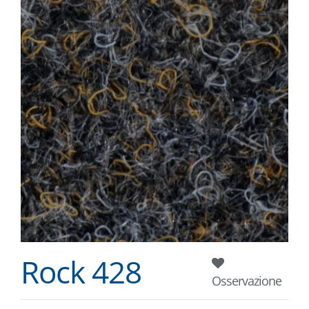
Rock 428
Osservazione