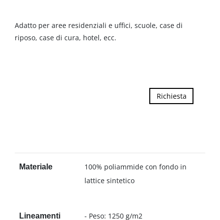
Adatto per aree residenziali e uffici, scuole, case di
riposo, case di cura, hotel, ecc.
Richiesta
100% poliammide con fondo in
Materiale
lattice sintetico
- Peso: 1250 g/m2
Lineamenti