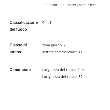
- Spessore del materiale: 5.2 mm
Cfl-s1
Classificazione
del fuoco
zona giorno: 23
Classe di
settore commerciale: 33
stress
Larghezza del rotolo: 2 m
Dimensioni
Lunghezza del rotolo: 30 m