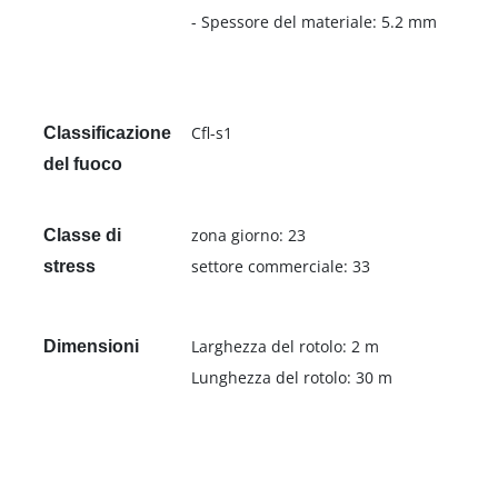
- Spessore del materiale: 5.2 mm
Cfl-s1
Classificazione
del fuoco
zona giorno: 23
Classe di
settore commerciale: 33
stress
Larghezza del rotolo: 2 m
Dimensioni
Lunghezza del rotolo: 30 m