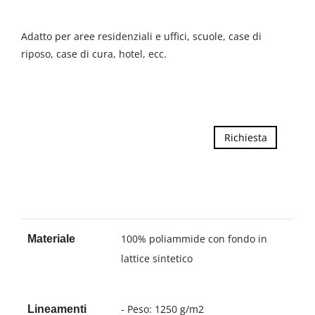
Adatto per aree residenziali e uffici, scuole, case di
riposo, case di cura, hotel, ecc.
Richiesta
100% poliammide con fondo in
Materiale
lattice sintetico
- Peso: 1250 g/m2
Lineamenti