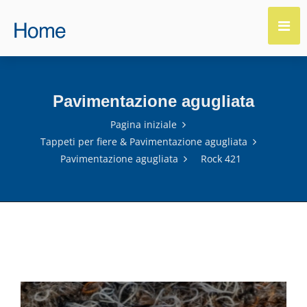
Pavimentazione agugliata
Pagina iniziale
Tappeti per fiere & Pavimentazione agugliata
Pavimentazione agugliata
Rock 421