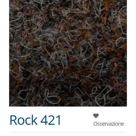
Rock 421
Osservazione