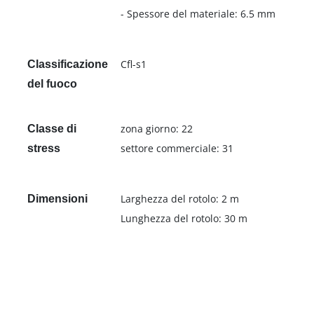
- Spessore del materiale: 6.5 mm
Cfl-s1
Classificazione
del fuoco
zona giorno: 22
Classe di
settore commerciale: 31
stress
Larghezza del rotolo: 2 m
Dimensioni
Lunghezza del rotolo: 30 m