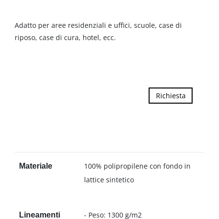
Adatto per aree residenziali e uffici, scuole, case di
riposo, case di cura, hotel, ecc.
Richiesta
100% polipropilene con fondo in
Materiale
lattice sintetico
- Peso: 1300 g/m2
Lineamenti