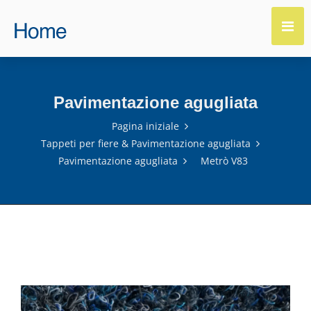
Pavimentazione agugliata
Pagina iniziale
Tappeti per fiere & Pavimentazione agugliata
Pavimentazione agugliata
Metrò V83