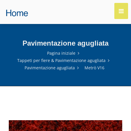
Pavimentazione agugliata
Pagina iniziale
Tappeti per fiere & Pavimentazione agugliata
Pavimentazione agugliata
Metrò V16