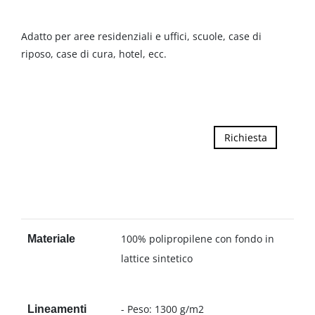
Adatto per aree residenziali e uffici, scuole, case di
riposo, case di cura, hotel, ecc.
Richiesta
100% polipropilene con fondo in
Materiale
lattice sintetico
- Peso: 1300 g/m2
Lineamenti