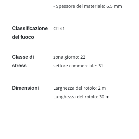
- Spessore del materiale: 6.5 mm
Cfl-s1
Classificazione
del fuoco
zona giorno: 22
Classe di
settore commerciale: 31
stress
Larghezza del rotolo: 2 m
Dimensioni
Lunghezza del rotolo: 30 m