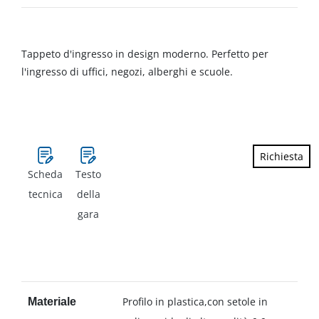
Tappeto d'ingresso in design moderno. Perfetto per
l'ingresso di uffici, negozi, alberghi e scuole.
Richiesta
Scheda
Testo
tecnica
della
gara
Profilo in plastica,con setole in
Materiale