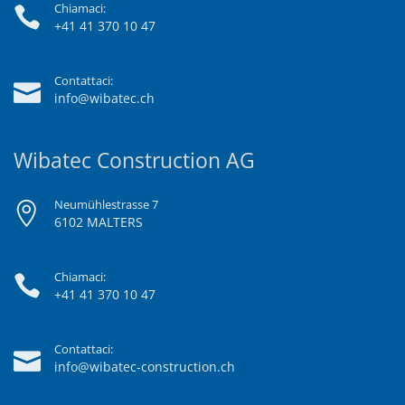
Chiamaci:
+41 41 370 10 47
Contattaci:
info@wibatec.ch
Wibatec Construction AG
Neumühlestrasse 7
6102 MALTERS
Chiamaci:
+41 41 370 10 47
Contattaci:
info@wibatec-construction.ch