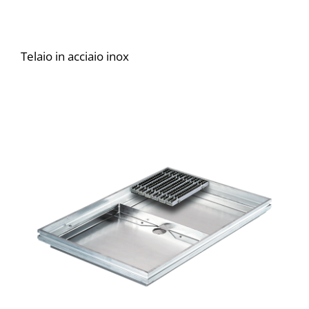
Telaio in acciaio inox