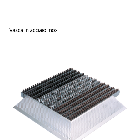
Vasca in acciaio inox