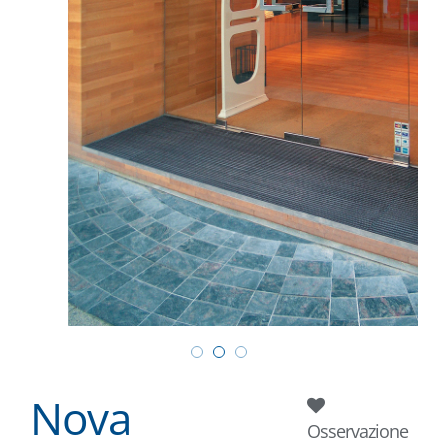
Nova
Osservazione