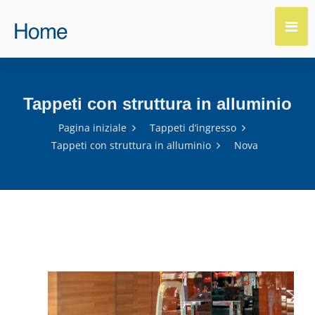
Tappeti con struttura in alluminio
Pagina iniziale
Tappeti d‘ingresso
Tappeti con struttura in alluminio
Nova