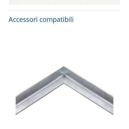
Accessori compatibili