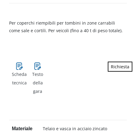
Per coperchi riempibili per tombini in zone carrabili
come sale e cortili. Per veicoli (fino a 40 t di peso totale).
Richiesta
Scheda
Testo
tecnica
della
gara
Telaio e vasca in acciaio zincato
Materiale