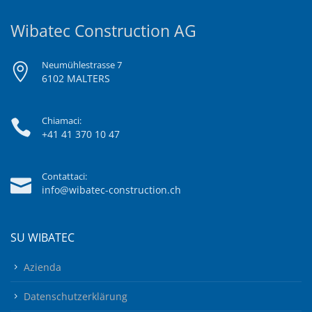
Wibatec Construction AG
Neumühlestrasse 7
6102 MALTERS
Chiamaci:
+41 41 370 10 47
Contattaci:
info@wibatec-construction.ch
SU WIBATEC
Azienda
Datenschutzerklärung