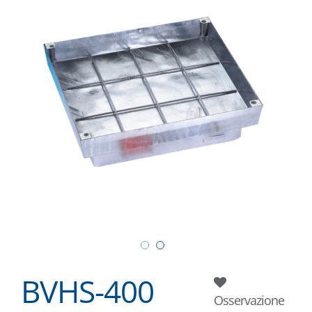
BVHS-400
Osservazione