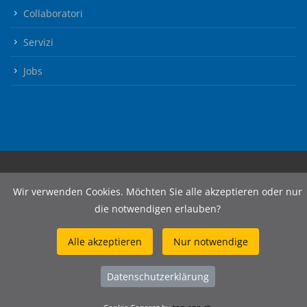
Collaboratori
Servizi
Jobs
Wir verwenden Cookies. Möchten Sie alle akzeptieren oder nur
© 2026 Wibatec AG
die notwendigen erlauben?
Alle akzeptieren
Nur notwendige
Datenschutzerklärung