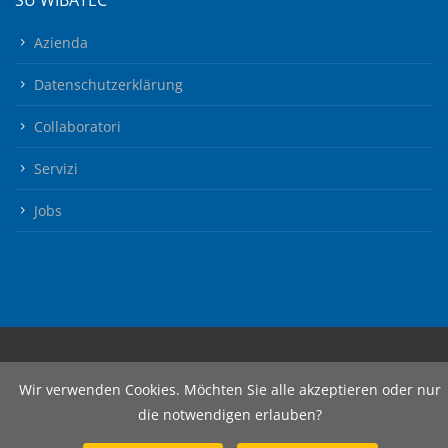
SU WIBATEC
Azienda
Datenschutzerklärung
Collaboratori
Servizi
Jobs
Wir verwenden Cookies. Möchten Sie alle akzeptieren oder nur
© 2026 Wibatec AG
die notwendigen erlauben?