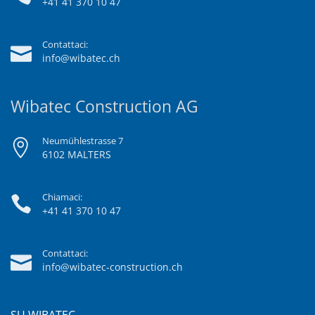
+41 41 370 10 47
Contattaci:
info@wibatec.ch
Wibatec Construction AG
Neumühlestrasse 7
6102 MALTERS
Chiamaci:
+41 41 370 10 47
Contattaci:
info@wibatec-construction.ch