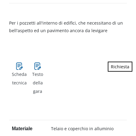
Per i pozzetti all'interno di edifici, che necessitano di un
bell'aspetto ed un pavimento ancora da levigare
Richiesta
Scheda
Testo
tecnica
della
gara
Telaio e coperchio in alluminio
Materiale