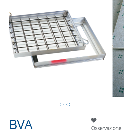
BVA
Osservazione