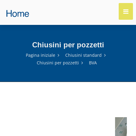
Chiusini per pozzetti
Pagina iniziale
Chiusini standard
Chiusini per pozzetti
BVA