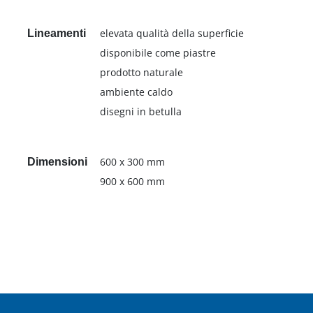
elevata qualità della superficie
Lineamenti
disponibile come piastre
prodotto naturale
ambiente caldo
disegni in betulla
600 x 300 mm
Dimensioni
900 x 600 mm