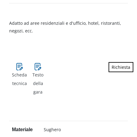
Adatto ad aree residenziali e d'ufficio, hotel, ristoranti,
negozi, ecc.
Richiesta
Scheda
Testo
tecnica
della
gara
Sughero
Materiale