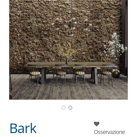
Bark
Osservazione