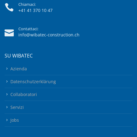
Chiamaci:
+41 41 370 10 47
Contattaci:
info@wibatec-construction.ch
SU WIBATEC
Azienda
Datenschutzerklärung
Collaboratori
Servizi
Jobs