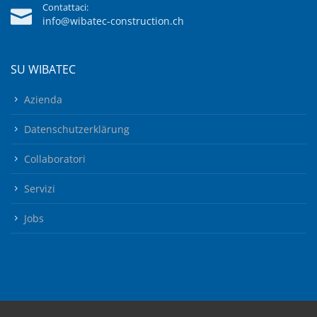
Contattaci:
info@wibatec-construction.ch
SU WIBATEC
Azienda
Datenschutzerklärung
Collaboratori
Servizi
Jobs