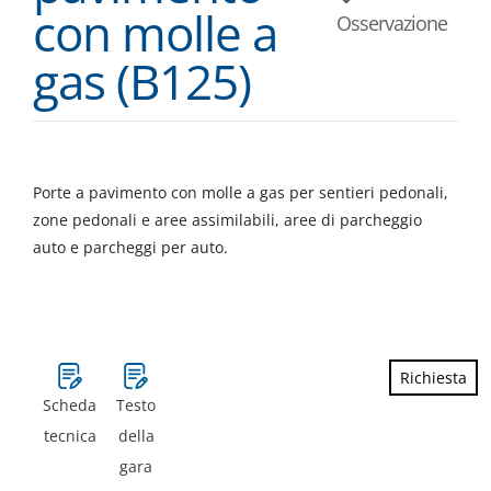
con molle a
Osservazione
gas (B125)
Porte a pavimento con molle a gas per sentieri pedonali,
zone pedonali e aree assimilabili, aree di parcheggio
auto e parcheggi per auto.
Richiesta
Scheda
Testo
tecnica
della
gara