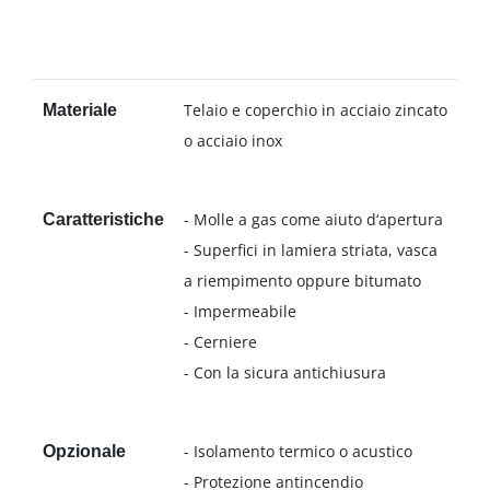
Telaio e coperchio in acciaio zincato
Materiale
o acciaio inox
- Molle a gas come aiuto d‘apertura
Caratteristiche
- Superfici in lamiera striata, vasca
a riempimento oppure bitumato
- Impermeabile
- Cerniere
- Con la sicura antichiusura
- Isolamento termico o acustico
Opzionale
- Protezione antincendio