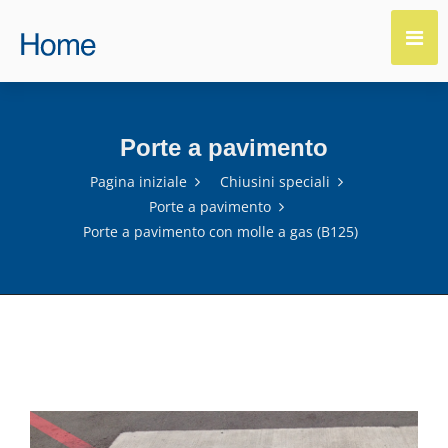
Porte a pavimento
Pagina iniziale
Chiusini speciali
Porte a pavimento
Porte a pavimento con molle a gas (B125)