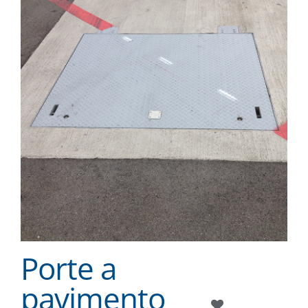
Porte a
pavimento