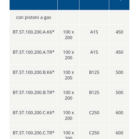
con pistoni a gas
BT.ST.100.200.A.K6*
100 x
A15
450
200
BT.ST.100.200.A.TR*
100 x
A15
450
200
BT.ST.100.200.B.K6*
100 x
B125
500
200
BT.ST.100.200.B.TR*
100 x
B125
500
200
BT.ST.100.200.C.K6*
100 x
C250
600
200
BT.ST.100.200.C.TR*
100 x
C250
600
200