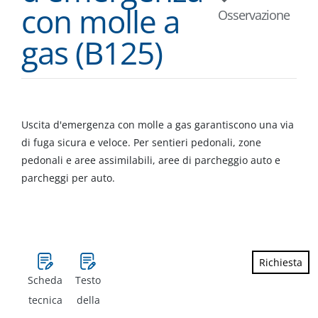
con molle a
Osservazione
gas (B125)
Uscita d'emergenza con molle a gas garantiscono una via
di fuga sicura e veloce. Per sentieri pedonali, zone
pedonali e aree assimilabili, aree di parcheggio auto e
parcheggi per auto.
Richiesta
Scheda
Testo
tecnica
della