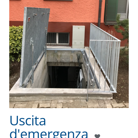
Uscita
d'emergenza