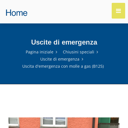
Uscite di emergenza
Pagina iniziale
Chiusini speciali
Uscite di emergenza
Uscita d'emergenza con molle a gas (B125)