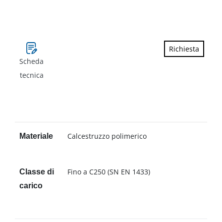
Richiesta
Scheda
tecnica
Calcestruzzo polimerico
Materiale
Fino a C250 (SN EN 1433)
Classe di
carico