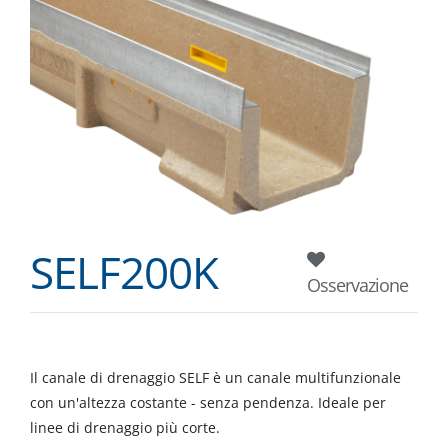
SELF200K
Osservazione
Il canale di drenaggio SELF è un canale multifunzionale
con un'altezza costante - senza pendenza. Ideale per
linee di drenaggio più corte.