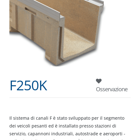
F250K
Osservazione
Il sistema di canali F è stato sviluppato per il segmento
dei veicoli pesanti ed è installato presso stazioni di
servizio, capannoni industriali, autostrade e aeroporti -