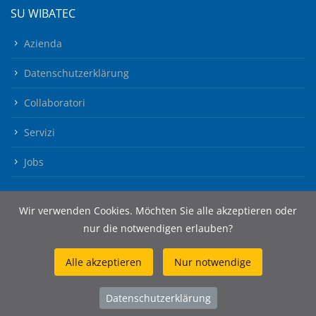
SU WIBATEC
Azienda
Datenschutzerklärung
Collaboratori
Servizi
Jobs
Wir verwenden Cookies. Möchten Sie alle akzeptieren oder
nur die notwendigen erlauben?
Alle akzeptieren
Nur notwendige
© 2026 Wibatec AG
Datenschutzerklärung