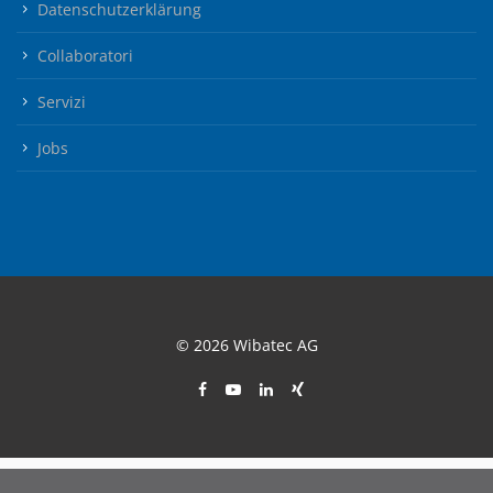
Datenschutzerklärung
Collaboratori
Servizi
Jobs
© 2026 Wibatec AG