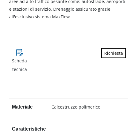
aree ad alto traffico pesante come: autostrade, aeroporti
e stazioni di servizio. Drenaggio assicurato grazie
all'esclusivo sistema MaxFlow.
Richiesta
Scheda
tecnica
Calcestruzzo polimerico
Materiale
Caratteristiche