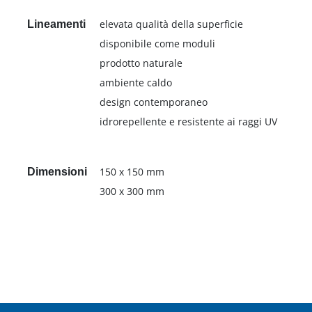
elevata qualità della superficie
Lineamenti
disponibile come moduli
prodotto naturale
ambiente caldo
design contemporaneo
idrorepellente e resistente ai raggi UV
150 x 150 mm
Dimensioni
300 x 300 mm