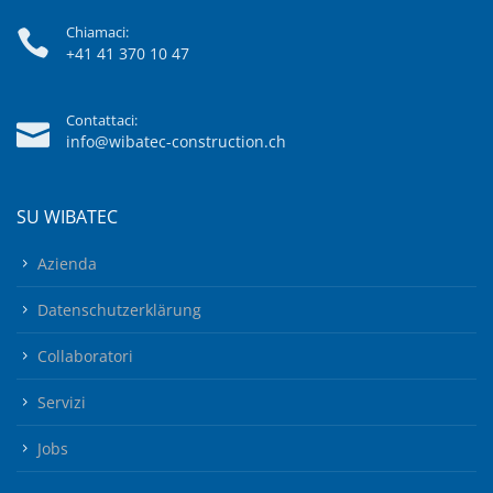
Chiamaci:
+41 41 370 10 47
Contattaci:
info@wibatec-construction.ch
SU WIBATEC
Azienda
Datenschutzerklärung
Collaboratori
Servizi
Jobs