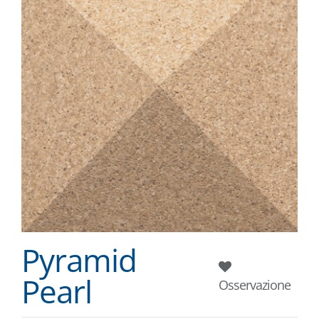
Pyramid
Pearl
Osservazione