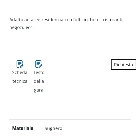
Adatto ad aree residenziali e d'ufficio, hotel, ristoranti,
negozi, ecc.
Richiesta
Scheda
Testo
tecnica
della
gara
Sughero
Materiale