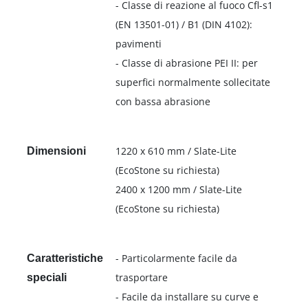
- Classe di reazione al fuoco Cfl-s1
(EN 13501-01) / B1 (DIN 4102):
pavimenti
- Classe di abrasione PEI II: per
superfici normalmente sollecitate
con bassa abrasione
1220 x 610 mm / Slate-Lite
Dimensioni
(EcoStone su richiesta)
2400 x 1200 mm / Slate-Lite
(EcoStone su richiesta)
- Particolarmente facile da
Caratteristiche
trasportare
speciali
- Facile da installare su curve e