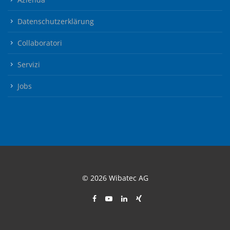
Datenschutzerklärung
Collaboratori
Servizi
Jobs
© 2026 Wibatec AG