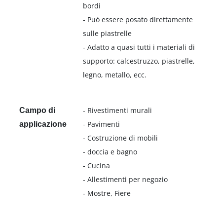
bordi
- Può essere posato direttamente
sulle piastrelle
- Adatto a quasi tutti i materiali di
supporto: calcestruzzo, piastrelle,
legno, metallo, ecc.
- Rivestimenti murali
Campo di
- Pavimenti
applicazione
- Costruzione di mobili
- doccia e bagno
- Cucina
- Allestimenti per negozio
- Mostre, Fiere