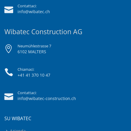
Contattaci:
info@wibatec.ch
Wibatec Construction AG
Neumühlestrasse 7
6102 MALTERS
Chiamaci:
+41 41 370 10 47
Contattaci:
info@wibatec-construction.ch
SU WIBATEC
Azienda