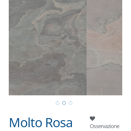
Molto Rosa
Osservazione