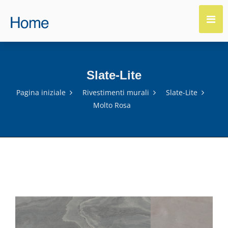
Slate-Lite
Pagina iniziale
Rivestimenti murali
Slate-Lite
Molto Rosa