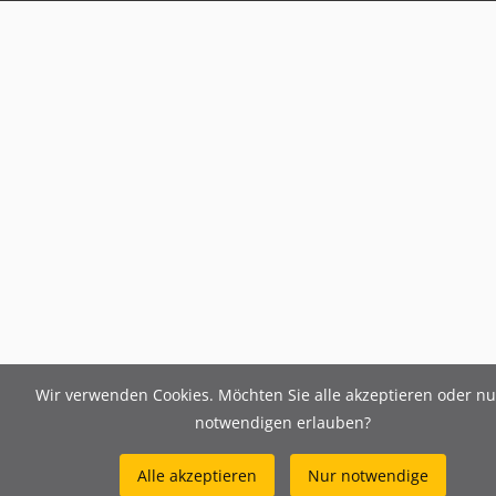
Wir verwenden Cookies. Möchten Sie alle akzeptieren oder nu
notwendigen erlauben?
Alle akzeptieren
Nur notwendige