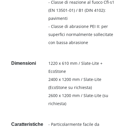
- Classe di reazione al fuoco Cfl-s1
(EN 13501-01) / B1 (DIN 4102):
pavimenti
- Classe di abrasione PEI II: per
superfici normalmente sollecitate
con bassa abrasione
1220 x 610 mm / Slate-Lite +
Dimensioni
EcoStone
2400 x 1200 mm / Slate-Lite
(EcoStone su richiesta)
2600 x 1200 mm / Slate-Lite (su
richiesta)
- Particolarmente facile da
Caratteristiche