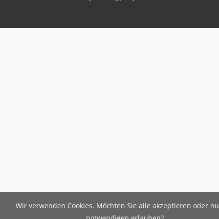
Wir verwenden Cookies. Möchten Sie alle akzeptieren oder nu
notwendigen erlauben?