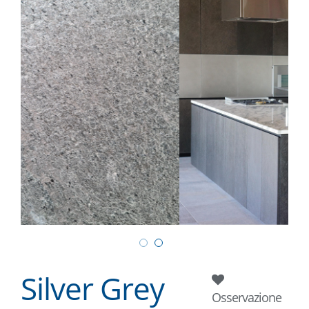
Silver Grey
Osservazione