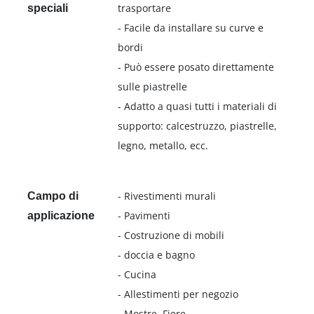
trasportare
speciali
- Facile da installare su curve e
bordi
- Può essere posato direttamente
sulle piastrelle
- Adatto a quasi tutti i materiali di
supporto: calcestruzzo, piastrelle,
legno, metallo, ecc.
- Rivestimenti murali
Campo di
- Pavimenti
applicazione
- Costruzione di mobili
- doccia e bagno
- Cucina
- Allestimenti per negozio
- Mostre, Fiere