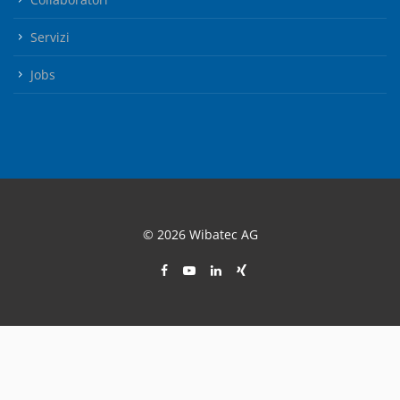
Servizi
Jobs
© 2026 Wibatec AG