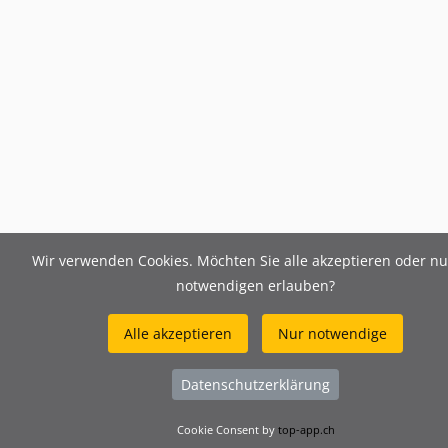
Wir verwenden Cookies. Möchten Sie alle akzeptieren oder nu
notwendigen erlauben?
Alle akzeptieren
Nur notwendige
Datenschutzerklärung
Cookie Consent by
top-app.ch