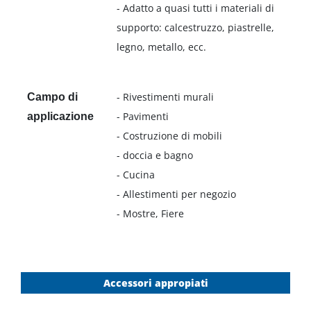
- Adatto a quasi tutti i materiali di
supporto: calcestruzzo, piastrelle,
legno, metallo, ecc.
- Rivestimenti murali
Campo di
- Pavimenti
applicazione
- Costruzione di mobili
- doccia e bagno
- Cucina
- Allestimenti per negozio
- Mostre, Fiere
Accessori appropiati