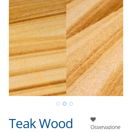
Teak Wood
Osservazione