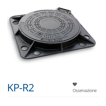
KP-R2
Osservazione