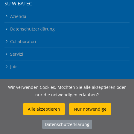
SU WIBATEC
Azienda
Datenschutzerklärung
Collaboratori
Servizi
Jobs
Wir verwenden Cookies. Möchten Sie alle akzeptieren oder
nur die notwendigen erlauben?
Alle akzeptieren
Nur notwendige
© 2026 Wibatec AG
Datenschutzerklärung