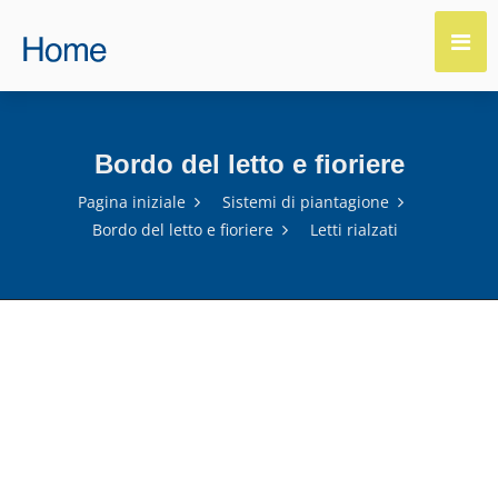
Bordo del letto e fioriere
Pagina iniziale
Sistemi di piantagione
Bordo del letto e fioriere
Letti rialzati