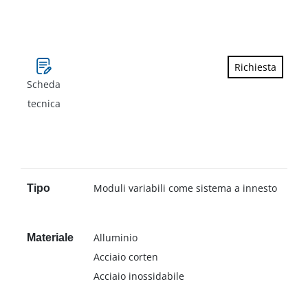
Richiesta
Scheda
tecnica
Moduli variabili come sistema a innesto
Tipo
Alluminio
Materiale
Acciaio corten
Acciaio inossidabile