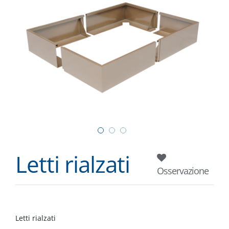
Letti rialzati
Osservazione
Letti rialzati