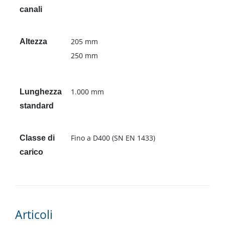
canali
205 mm
Altezza
250 mm
1.000 mm
Lunghezza
standard
Fino a D400 (SN EN 1433)
Classe di
carico
Articoli