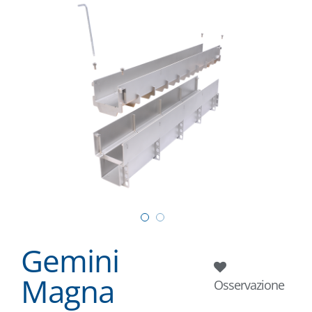
Gemini
Magna
Osservazione