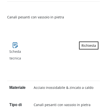
Canali pesanti con vassoio in pietra
Richiesta
Scheda
tecnica
Acciaio inossidabile & zincato a caldo
Materiale
Canali pesanti con vassoio in pietra
Tipo di