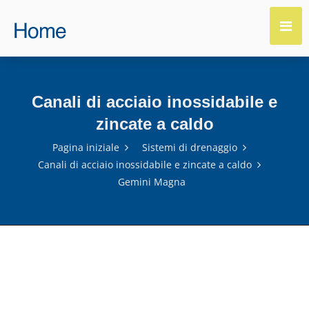
Canali di acciaio inossidabile e
zincate a caldo
Pagina iniziale
Sistemi di drenaggio
Canali di acciaio inossidabile e zincate a caldo
Gemini Magna