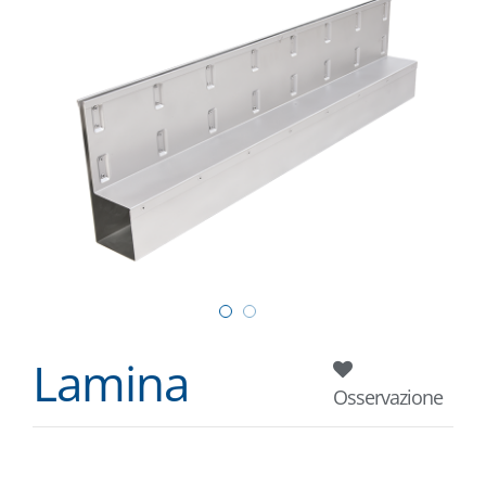
Lamina
Osservazione