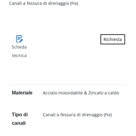
Canali a fessura di drenaggio (Fix)
Richiesta
Scheda
tecnica
Acciaio inossidabile & Zincato a caldo
Materiale
Canali a fessura di drenaggio (Fix)
Tipo di
canali