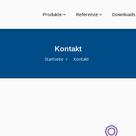
Produkte
Referenze
Downloads
Kontakt
Startseite
Kontakt