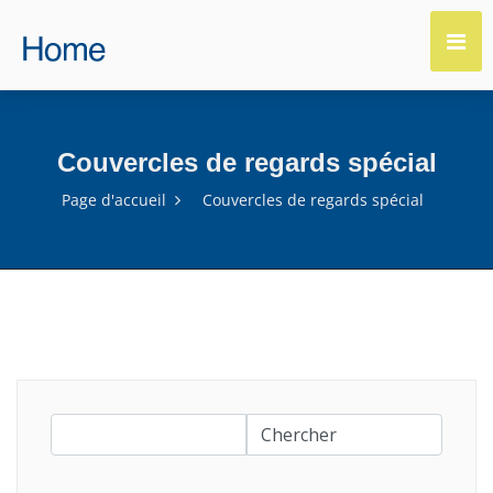
Couvercles de regards spécial
Page d'accueil
Couvercles de regards spécial