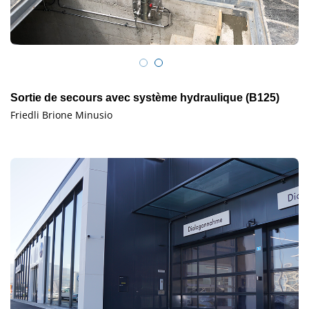
Sortie de secours avec système hydraulique (B125)
Friedli Brione Minusio