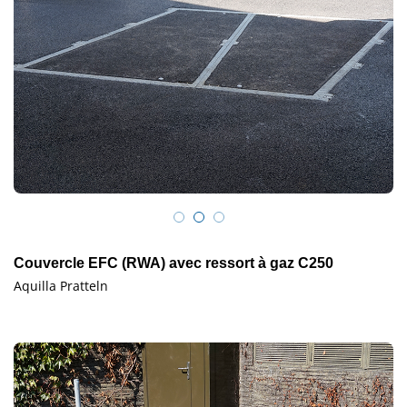
Couvercle EFC (RWA) avec ressort à gaz C250
Aquilla Pratteln