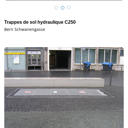
Trappes de sol hydraulique C250
Bern Schwanengasse