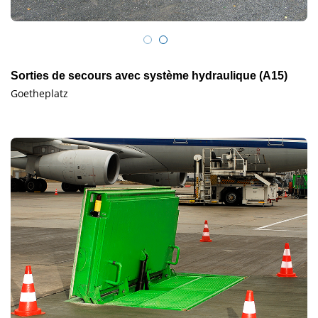
Sorties de secours avec système hydraulique (A15)
Goetheplatz