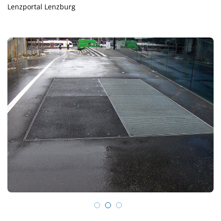
Lenzportal Lenzburg