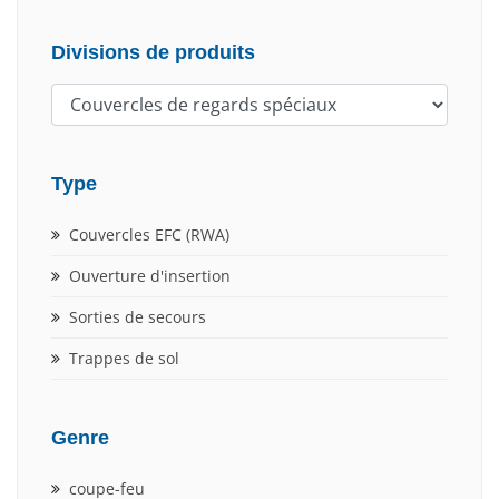
Divisions de produits
Type
Couvercles EFC (RWA)
Ouverture d'insertion
Sorties de secours
Trappes de sol
Genre
coupe-feu