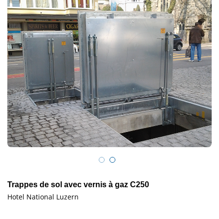
Trappes de sol avec vernis à gaz C250
Hotel National Luzern