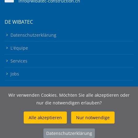
info@wibatec-construction.ch
DE WIBATEC
Datenschutzerklärung
L'équipe
Services
Jobs
Wir verwenden Cookies. Möchten Sie alle akzeptieren oder
nur die notwendigen erlauben?
Alle akzeptieren
Nur notwendige
© 2026 Wibatec AG
Datenschutzerklärung