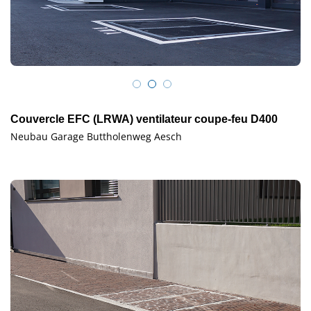
Couvercle EFC (LRWA) ventilateur coupe-feu D400
Neubau Garage Buttholenweg Aesch