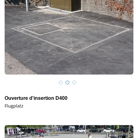
Ouverture d'insertion D400
Flugplatz