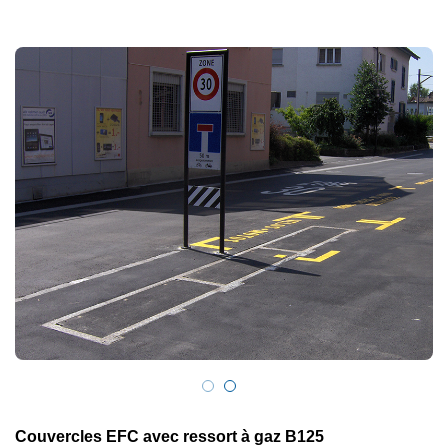
Couvercles EFC avec ressort à gaz B125