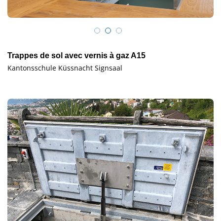
Trappes de sol avec vernis à gaz A15
Kantonsschule Küssnacht Signsaal