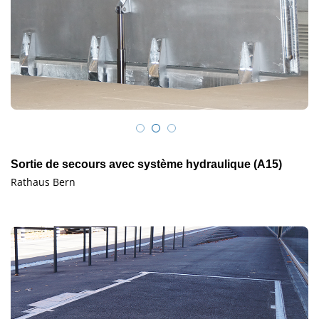
Sortie de secours avec système hydraulique (A15)
Rathaus Bern