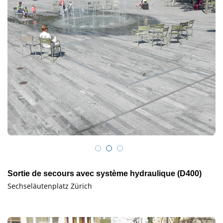
Sortie de secours avec système hydraulique (D400)
Sechseläutenplatz Zürich