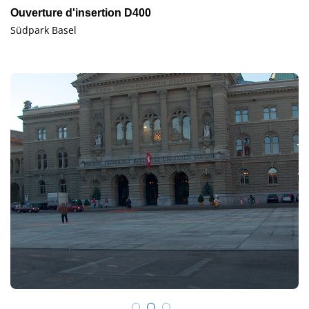
Ouverture d'insertion D400
Südpark Basel