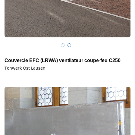
Couvercle EFC (LRWA) ventilateur coupe-feu C250
Tonwerk Ost Lausen