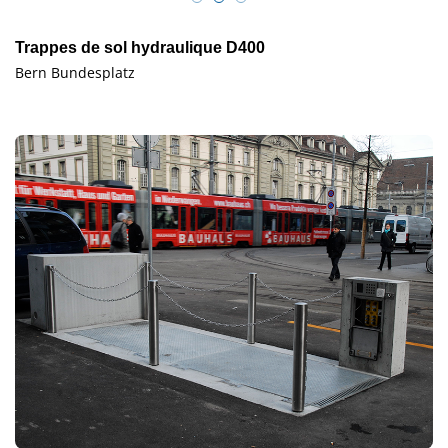
Trappes de sol hydraulique D400
Bern Bundesplatz