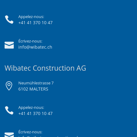
Appelez-nous:
+41 41 370 10 47
Écrivez-nous:
info@wibatec.ch
Wibatec Construction AG
Neumühlestrasse 7
6102 MALTERS
Appelez-nous:
+41 41 370 10 47
Écrivez-nous: