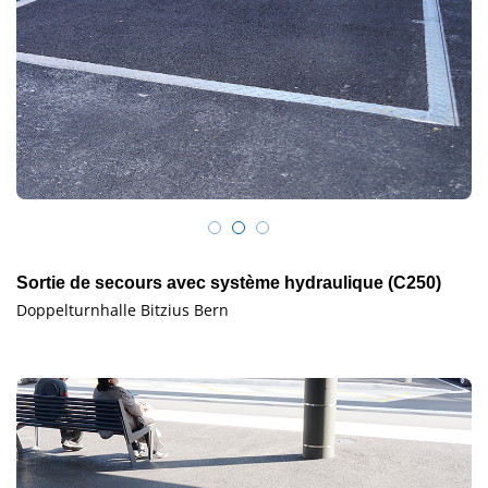
Sortie de secours avec système hydraulique (C250)
Doppelturnhalle Bitzius Bern