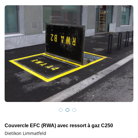
Couvercle EFC (RWA) avec ressort à gaz C250
Dietikon Limmatfeld