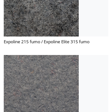
Expoline 215 fumo / Expoline Elite 315 fumo