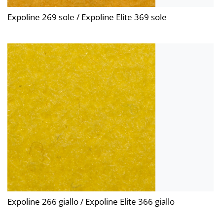
Expoline 269 sole / Expoline Elite 369 sole
Expoline 266 giallo / Expoline Elite 366 giallo