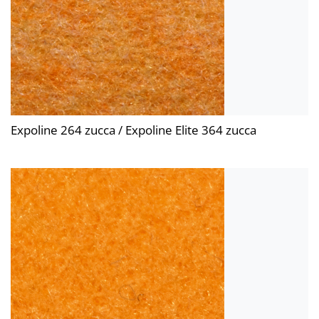
Expoline 264 zucca / Expoline Elite 364 zucca