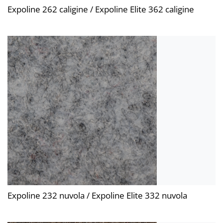
Expoline 262 caligine / Expoline Elite 362 caligine
Expoline 232 nuvola / Expoline Elite 332 nuvola