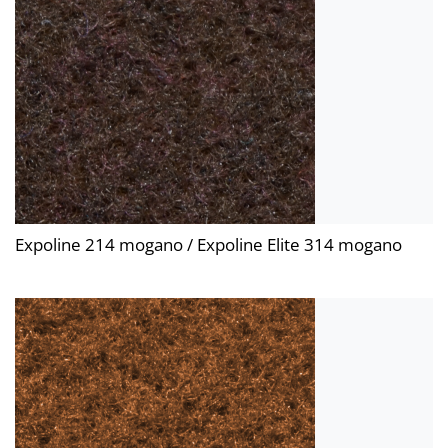
Expoline 214 mogano / Expoline Elite 314 mogano