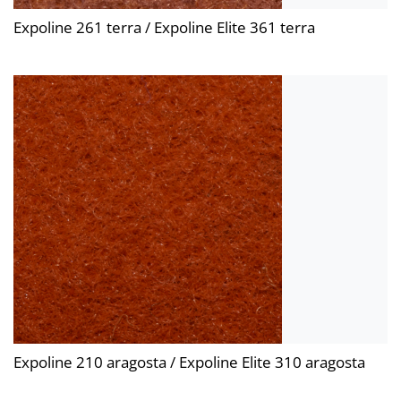
Expoline 261 terra / Expoline Elite 361 terra
Expoline 210 aragosta / Expoline Elite 310 aragosta