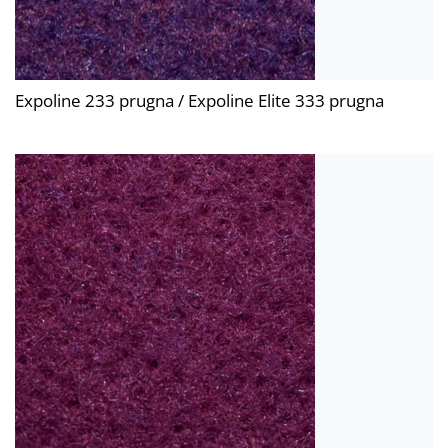
Expoline 233 prugna / Expoline Elite 333 prugna