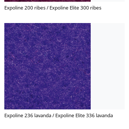
Expoline 200 ribes / Expoline Elite 300 ribes
Expoline 236 lavanda / Expoline Elite 336 lavanda