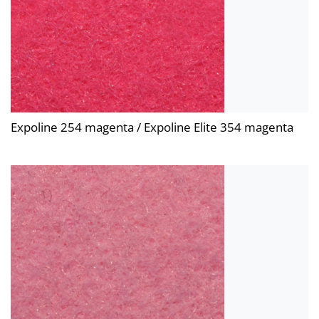
Expoline 254 magenta / Expoline Elite 354 magenta