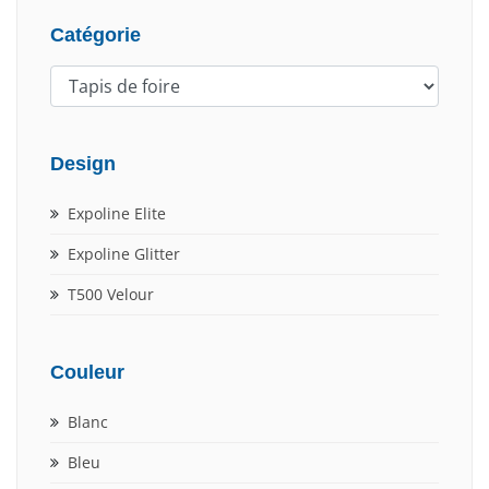
Catégorie
Design
Expoline Elite
Expoline Glitter
T500 Velour
Couleur
Blanc
Bleu