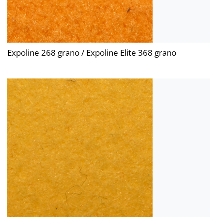
Expoline 268 grano / Expoline Elite 368 grano