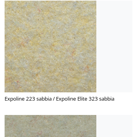
Expoline 223 sabbia / Expoline Elite 323 sabbia