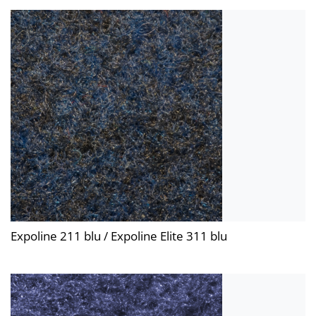
Expoline 211 blu / Expoline Elite 311 blu