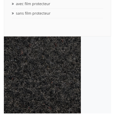
avec film protecteur
sans film protecteur