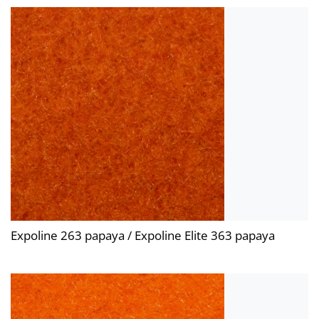
Expoline 263 papaya / Expoline Elite 363 papaya