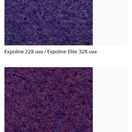
Expoline 228 uva / Expoline Elite 328 uva