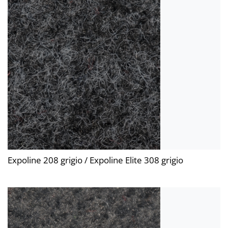
Expoline 208 grigio / Expoline Elite 308 grigio