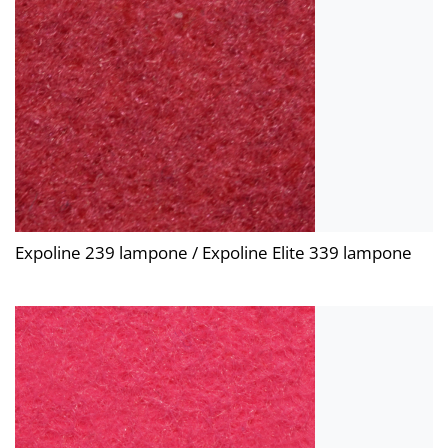
Expoline 239 lampone / Expoline Elite 339 lampone