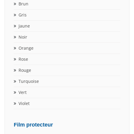
Brun
Gris
Jaune
Noir
Orange
Rose
Rouge
Turquoise
Vert
Violet
Film protecteur