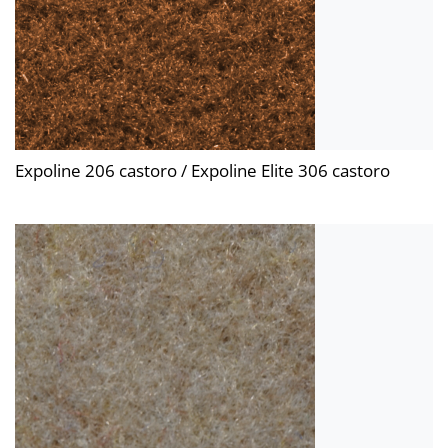
Expoline 206 castoro / Expoline Elite 306 castoro