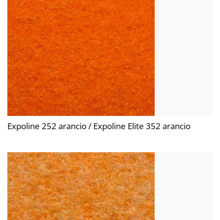
Expoline 252 arancio / Expoline Elite 352 arancio