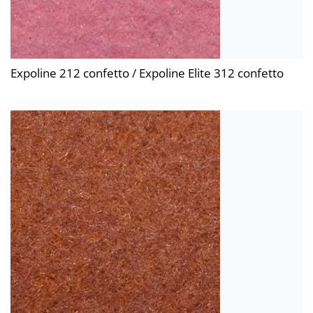
Expoline 212 confetto / Expoline Elite 312 confetto