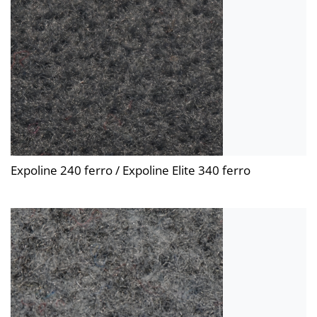
Expoline 240 ferro / Expoline Elite 340 ferro