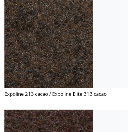
Expoline 213 cacao / Expoline Elite 313 cacao