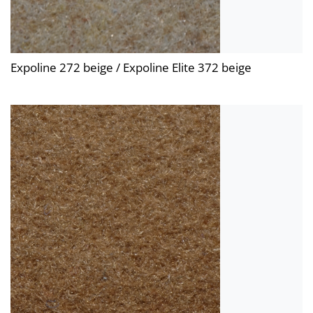
Expoline 272 beige / Expoline Elite 372 beige