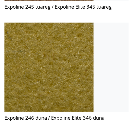
Expoline 245 tuareg / Expoline Elite 345 tuareg
Expoline 246 duna / Expoline Elite 346 duna