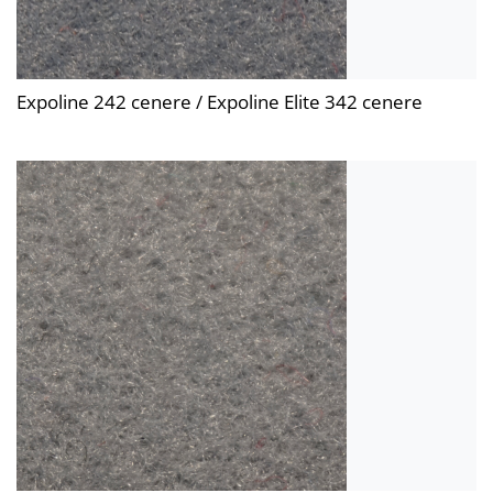
Expoline 242 cenere / Expoline Elite 342 cenere