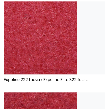
Expoline 222 fucsia / Expoline Elite 322 fucsia