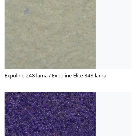
Expoline 248 lama / Expoline Elite 348 lama