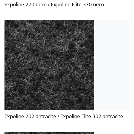
Expoline 270 nero / Expoline Elite 370 nero
Expoline 202 antracite / Expoline Elite 302 antracite