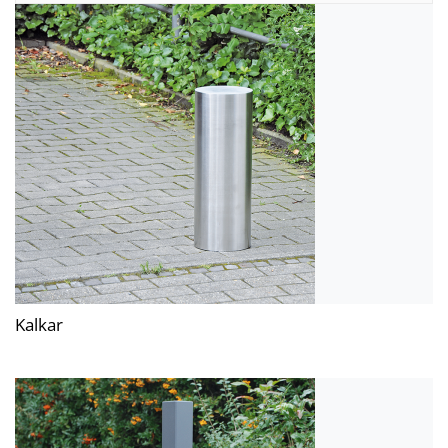
Kalkar