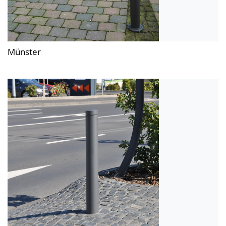
Münster