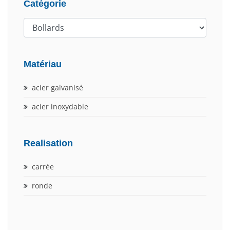
Catégorie
Matériau
acier galvanisé
acier inoxydable
Realisation
carrée
ronde