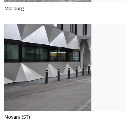
Marburg
Novara (ST)