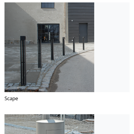
Scape