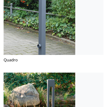
Quadro