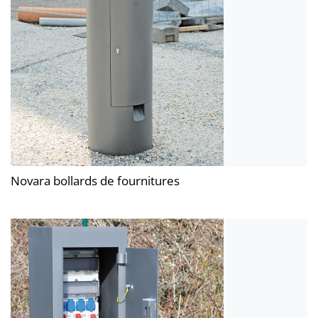
Novara bollards de fournitures