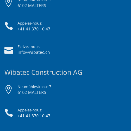
6102 MALTERS
Appelez-nous:
+41 41 370 10 47
Écrivez-nous:
info@wibatec.ch
Wibatec Construction AG
Neumühlestrasse 7
6102 MALTERS
Appelez-nous:
+41 41 370 10 47