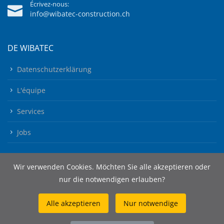
Écrivez-nous:
info@wibatec-construction.ch
DE WIBATEC
Datenschutzerklärung
L'équipe
Services
Jobs
Wir verwenden Cookies. Möchten Sie alle akzeptieren oder
nur die notwendigen erlauben?
Alle akzeptieren
Nur notwendige
© 2026 Wibatec AG