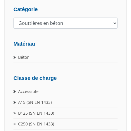
Catégorie
Matériau
Béton
Classe de charge
Accessible
A15 (SN EN 1433)
B125 (SN EN 1433)
C250 (SN EN 1433)