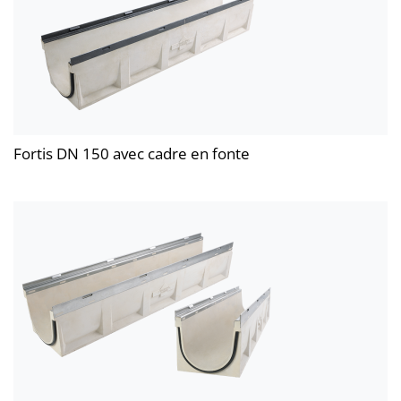
Fortis DN 150 avec cadre en fonte