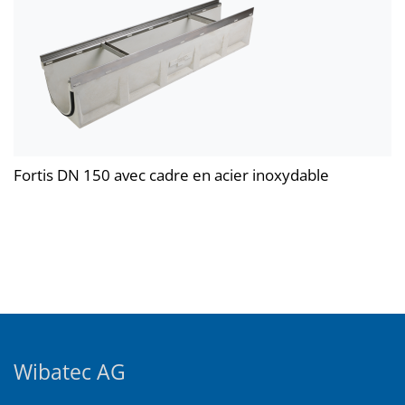
Fortis DN 150 avec cadre en acier inoxydable
Wibatec AG