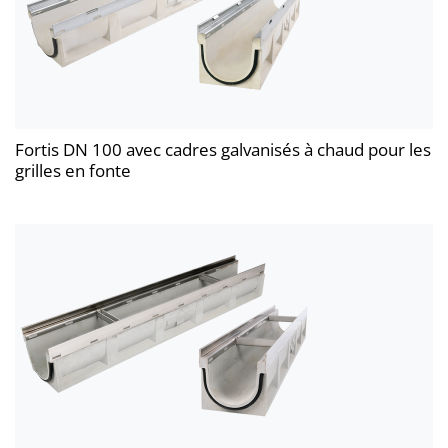
Fortis DN 100 avec cadres galvanisés à chaud pour les
grilles en fonte