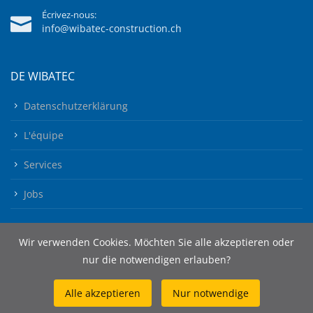
Écrivez-nous:
info@wibatec-construction.ch
DE WIBATEC
Datenschutzerklärung
L'équipe
Services
Jobs
Wir verwenden Cookies. Möchten Sie alle akzeptieren oder
nur die notwendigen erlauben?
Alle akzeptieren
Nur notwendige