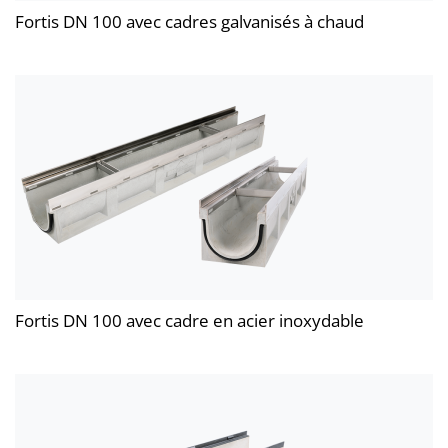
Fortis DN 100 avec cadres galvanisés à chaud
Fortis DN 100 avec cadre en acier inoxydable