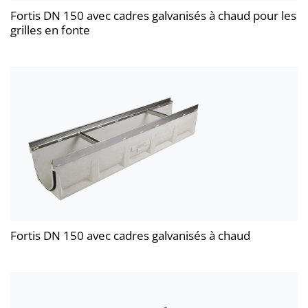
Fortis DN 150 avec cadres galvanisés à chaud pour les
grilles en fonte
Fortis DN 150 avec cadres galvanisés à chaud