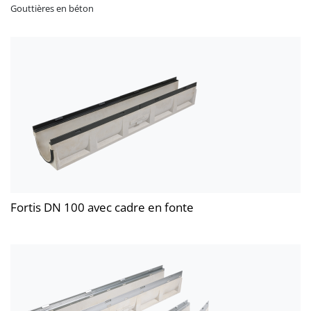
Gouttières en béton
Fortis DN 100 avec cadre en fonte