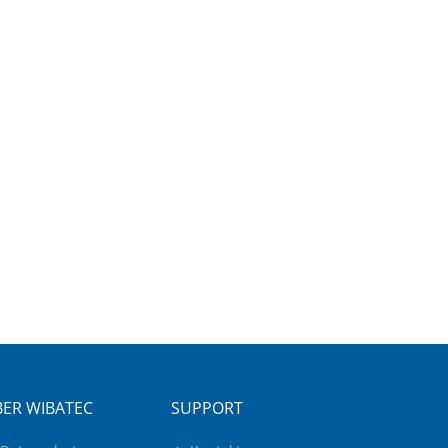
ER WIBATEC
SUPPORT