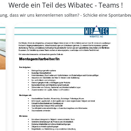
Werde ein Teil des Wibatec - Teams !
ung, dass wir uns kennenlernen sollten? - Schicke eine Spontanb