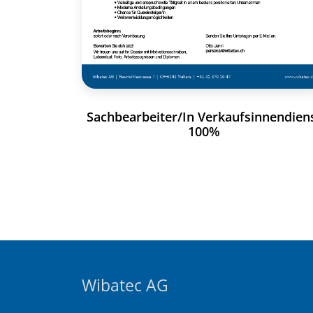
Sachbearbeiter/In Verkaufsinnendien
100%
Wibatec AG