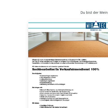
Du bist der Mein