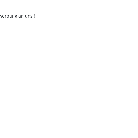
ewerbung an uns !