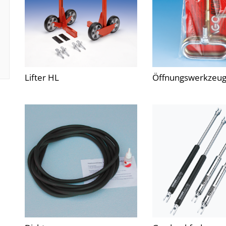
Lifter HL
Öffnungswerkzeug