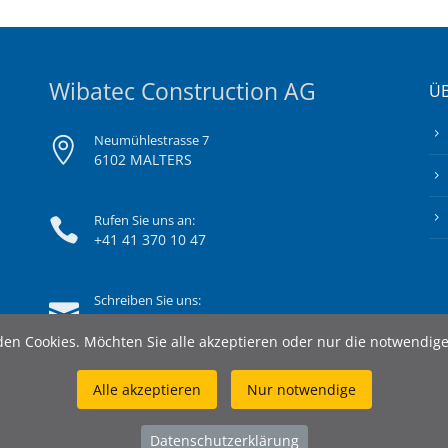
Wibatec Construction AG
ÜB
Neumühlestrasse 7
6102 MALTERS
Rufen Sie uns an:
+41 41 370 10 47
Schreiben Sie uns:
info@wibatec-construction.ch
en Cookies. Möchten Sie alle akzeptieren oder nur die notwendig
Alle akzeptieren
Nur notwendige
Datenschutzerklärung