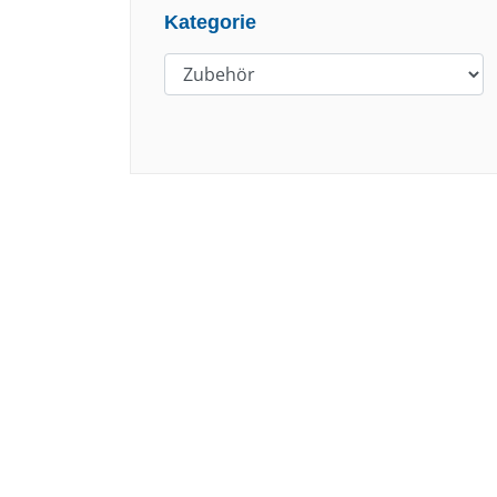
Kategorie