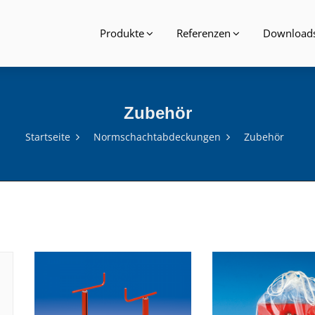
Produkte
Referenzen
Download
Zubehör
Startseite
Normschachtabdeckungen
Zubehör