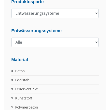
Produktesparte
Entwässerungssysteme
Material
Beton
Edelstahl
Feuerverzinkt
Kunststoff
Polymerbeton