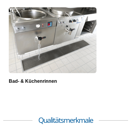
Bad- & Küchenrinnen
Qualitätsmerkmale