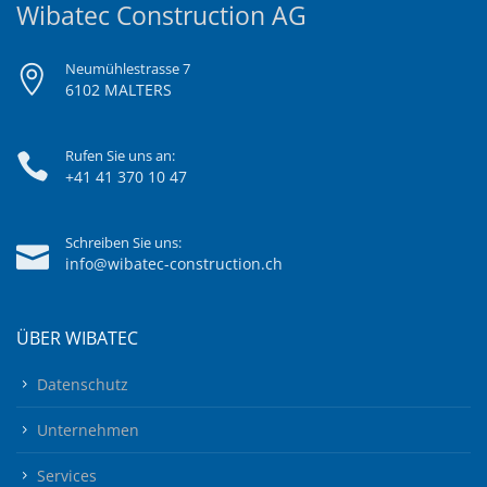
Wibatec Construction AG
Neumühlestrasse 7
6102 MALTERS
Rufen Sie uns an:
+41 41 370 10 47
Schreiben Sie uns:
info@wibatec-construction.ch
ÜBER WIBATEC
Datenschutz
Unternehmen
Services