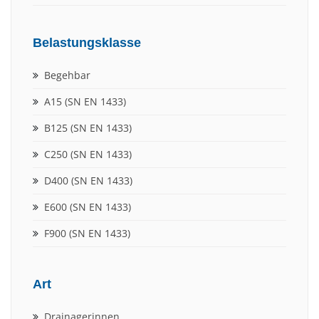
Belastungsklasse
Begehbar
A15 (SN EN 1433)
B125 (SN EN 1433)
C250 (SN EN 1433)
D400 (SN EN 1433)
E600 (SN EN 1433)
F900 (SN EN 1433)
Art
Drainagerinnen