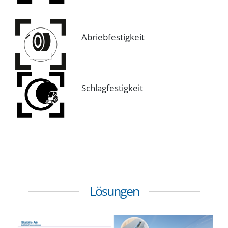
Abriebfestigkeit
Schlagfestigkeit
Lösungen