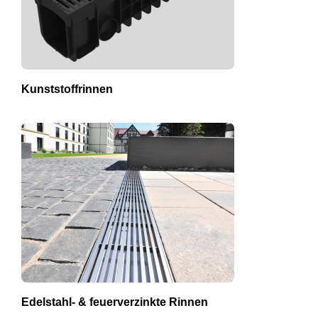
Kunststoffrinnen
Edelstahl- & feuerverzinkte Rinnen