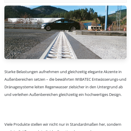
Starke Belastungen aufnehmen und gleichzeitig elegante Akzente in
Außenbereichen setzen – die bewährten WIBATEC Entwässerungs-und
Dränagesysteme leiten Regenwasser zielsicher in den Untergrund ab
und verleihen Außenbereichen gleichzeitig ein hochwertiges Design.
Viele Produkte stellen wir nicht nur in Standardmaßen her, sondern