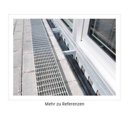
Mehr zu Referenzen