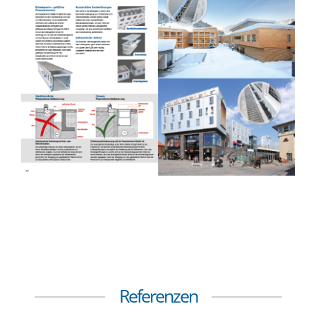
Referenzen