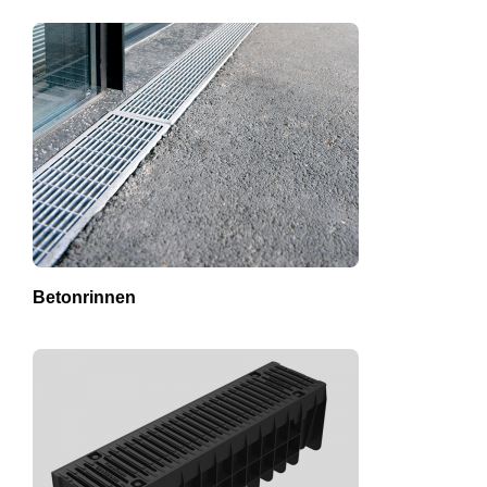
Betonrinnen