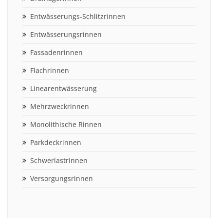
Entwässerungs-Schlitzrinnen
Entwässerungsrinnen
Fassadenrinnen
Flachrinnen
Linearentwässerung
Mehrzweckrinnen
Monolithische Rinnen
Parkdeckrinnen
Schwerlastrinnen
Versorgungsrinnen