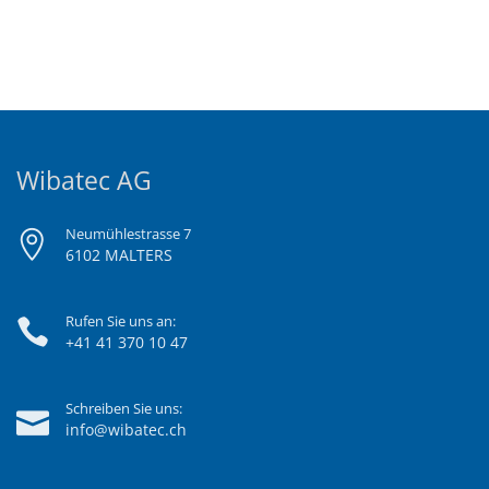
Wibatec AG
Neumühlestrasse 7
6102 MALTERS
Rufen Sie uns an:
+41 41 370 10 47
Schreiben Sie uns:
info@wibatec.ch