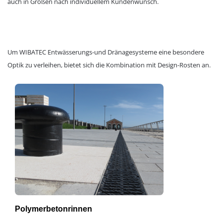
auch in Größen nach individuellem Kundenwunsch.
Um WIBATEC Entwässerungs-und Dränagesysteme eine besondere
Optik zu verleihen, bietet sich die Kombination mit Design-Rosten an.
Polymerbetonrinnen