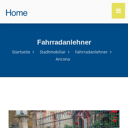
Fahrradanlehner
Startseite
Stadtmobiliar
Fahrradanlehner
Ancona