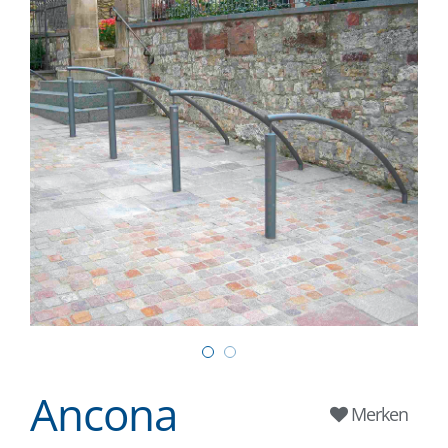
Ancona
Merken