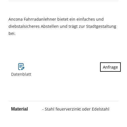
Ancona Fahrradanlehner bietet ein einfaches und
diebstalsicheres Abstellen und trägt zur Stadtgestaltung
bei.
Anfrage
Datenblatt
- Stahl feuerverzinkt oder Edelstahl
Material