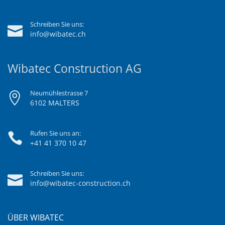
Schreiben Sie uns:
info@wibatec.ch
Wibatec Construction AG
Neumühlestrasse 7
6102 MALTERS
Rufen Sie uns an:
+41 41 370 10 47
Schreiben Sie uns:
info@wibatec-construction.ch
ÜBER WIBATEC