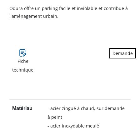
Odura offre un parking facile et inviolable et contribue à
l'aménagement urbain.
Demande
Fiche
technique
- acier zingué à chaud, sur demande
Matériau
à peint
- acier inoxydable meulé