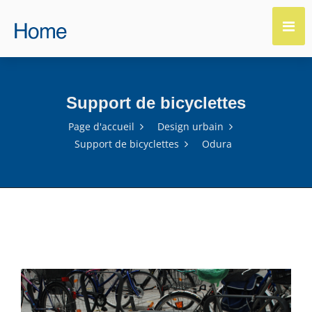
Support de bicyclettes
Page d'accueil
Design urbain
Support de bicyclettes
Odura