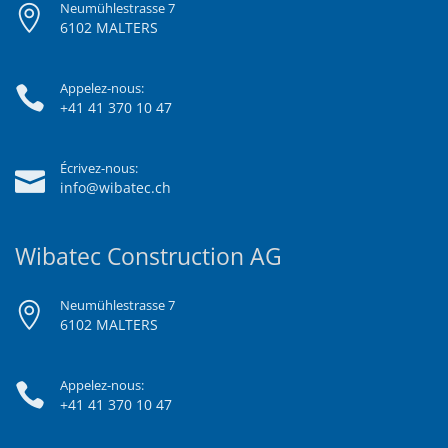
Neumühlestrasse 7
6102 MALTERS
Appelez-nous:
+41 41 370 10 47
Écrivez-nous:
info@wibatec.ch
Wibatec Construction AG
Neumühlestrasse 7
6102 MALTERS
Appelez-nous:
+41 41 370 10 47