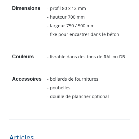
- profil 80 x 12 mm
Dimensions
- hauteur 700 mm
- largeur 750 / 500 mm
- fixe pour encastrer dans le béton
- livrable dans des tons de RAL ou DB
Couleurs
- bollards de fournitures
Accessoires
- poubelles
- douille de plancher optional
Articles