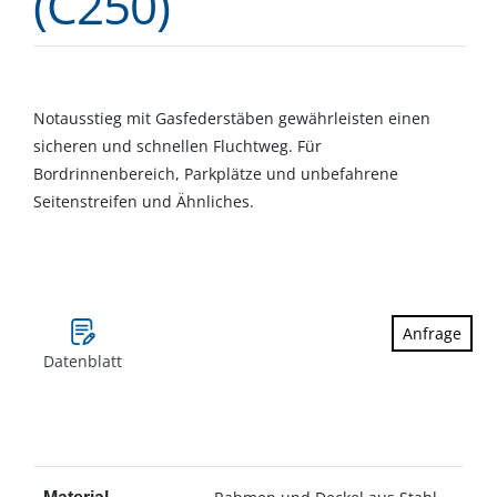
(C250)
Notausstieg mit Gasfederstäben gewährleisten einen
sicheren und schnellen Fluchtweg. Für
Bordrinnenbereich, Parkplätze und unbefahrene
Seitenstreifen und Ähnliches.
Anfrage
Datenblatt