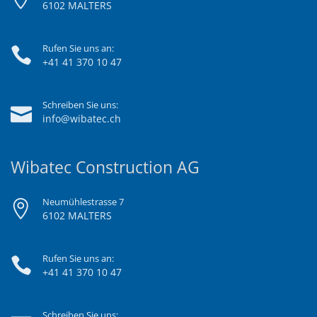
6102 MALTERS
Rufen Sie uns an:
+41 41 370 10 47
Schreiben Sie uns:
info@wibatec.ch
Wibatec Construction AG
Neumühlestrasse 7
6102 MALTERS
Rufen Sie uns an:
+41 41 370 10 47
Schreiben Sie uns: