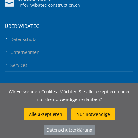
info@wibatec-construction.ch
ÜBER WIBATEC
Datenschutz
Unternehmen
Services
Wir verwenden Cookies. Möchten Sie alle akzeptieren oder
nur die notwendigen erlauben?
Alle akzeptieren
Nur notwendige
© 2026 Wibatec AG
Datenschutzerklärung