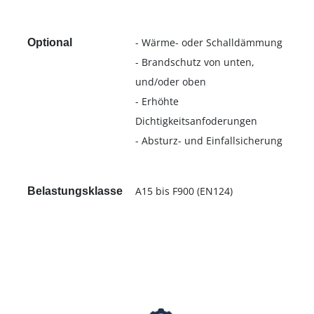
- Wärme- oder Schalldämmung
Optional
- Brandschutz von unten,
und/oder oben
- Erhöhte
Dichtigkeitsanfoderungen
- Absturz- und Einfallsicherung
A15 bis F900 (EN124)
Belastungsklasse