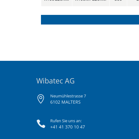
Wibatec AG
Neumühlestrasse 7
6102 MALTERS
Rufen Sie uns an:
+41 41 370 10 47