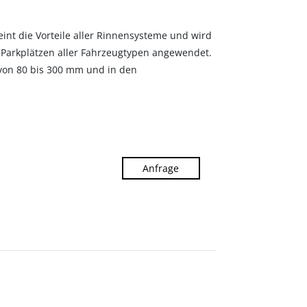
int die Vorteile aller Rinnensysteme und wird
Parkplätzen aller Fahrzeugtypen angewendet.
 von 80 bis 300 mm und in den
Anfrage