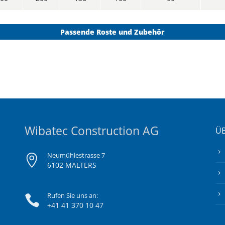
Passende Roste und Zubehör
Wibatec Construction AG
ÜB
Neumühlestrasse 7
6102 MALTERS
Rufen Sie uns an:
+41 41 370 10 47