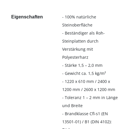
- 100% natürliche
Eigenschaften
Steinoberfläche
- Beständiger als Roh-
Steinplatten durch
Verstärkung mit
Polyesterharz
- Stärke 1,5 – 2,0 mm
- Gewicht ca. 1,5 kg/m²
- 1220 x 610 mm / 2400 x
1200 mm / 2600 x 1200 mm
- Toleranz 1 – 2 mm in Länge
und Breite
- Brandklasse Cfl-s1 (EN
13501-01) / B1 (DIN 4102):