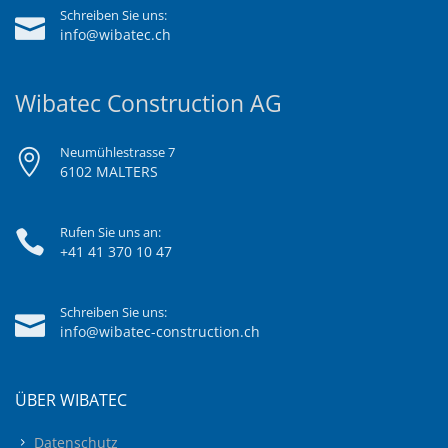
Schreiben Sie uns:
info@wibatec.ch
Wibatec Construction AG
Neumühlestrasse 7
6102 MALTERS
Rufen Sie uns an:
+41 41 370 10 47
Schreiben Sie uns:
info@wibatec-construction.ch
ÜBER WIBATEC
Datenschutz