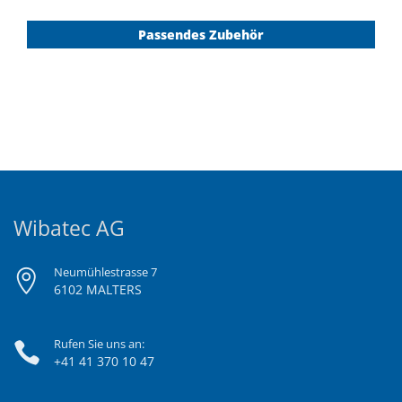
Passendes Zubehör
Wibatec AG
Neumühlestrasse 7
6102 MALTERS
Rufen Sie uns an:
+41 41 370 10 47