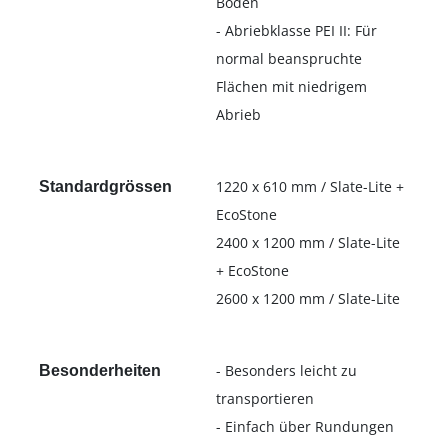
Böden
- Abriebklasse PEI II: Für
normal beanspruchte
Flächen mit niedrigem
Abrieb
1220 x 610 mm / Slate-Lite +
Standardgrössen
EcoStone
2400 x 1200 mm / Slate-Lite
+ EcoStone
2600 x 1200 mm / Slate-Lite
- Besonders leicht zu
Besonderheiten
transportieren
- Einfach über Rundungen