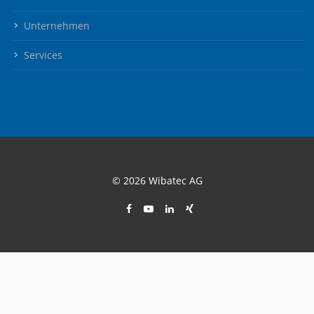
Unternehmen
Services
© 2026 Wibatec AG