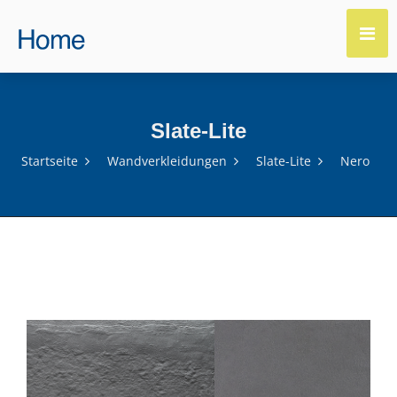
Slate-Lite
Startseite
Wandverkleidungen
Slate-Lite
Nero