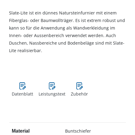
Slate-Lite ist ein dünnes Natursteinfurnier mit einem
Fiberglas- oder Baumwollträger. Es ist extrem robust und
kann so für die Anwendung als Wandverkleidung im
Innen- oder Aussenbereich verwendet werden. Auch
Duschen, Nassbereiche und Bodenbeläge sind mit Slate-
Lite realisierbar.
Datenblatt
Leistungstext
Zubehör
Buntschiefer
Material