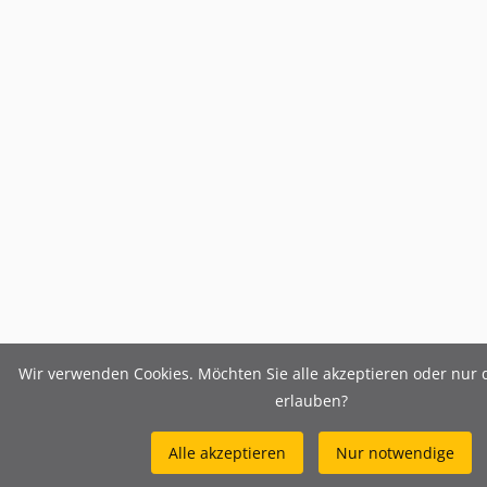
Wir verwenden Cookies. Möchten Sie alle akzeptieren oder nur
erlauben?
Alle akzeptieren
Nur notwendige