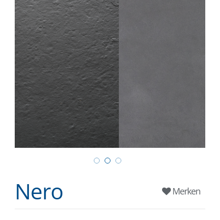
Nero
Merken