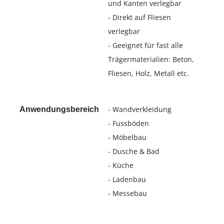
und Kanten verlegbar
- Direkt auf Fliesen
verlegbar
- Geeignet für fast alle
Trägermaterialien: Beton,
Fliesen, Holz, Metall etc.
- Wandverkleidung
Anwendungsbereich
- Fussböden
- Möbelbau
- Dusche & Bad
- Küche
- Ladenbau
- Messebau