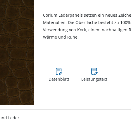
Corium Lederpanels setzen ein neues Zeiche
Materialien. Die Oberfläche besteht zu 100%
Verwendung von Kork, einem nachhaltigen Ro
Wärme und Ruhe.
Datenblatt
Leistungstext
und Leder