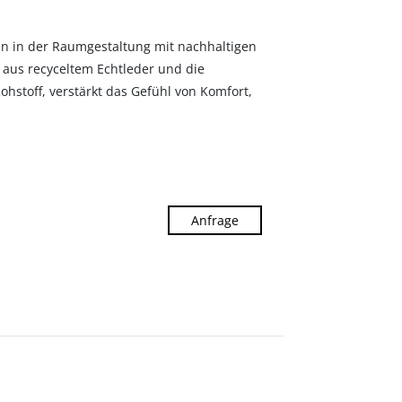
n in der Raumgestaltung mit nachhaltigen
 aus recyceltem Echtleder und die
hstoff, verstärkt das Gefühl von Komfort,
Anfrage