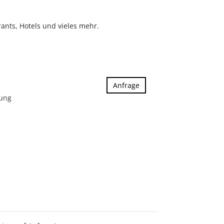
ants, Hotels und vieles mehr.
Anfrage
tung