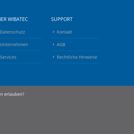
ER WIBATEC
SUPPORT
Datenschutz
Kontakt
Unternehmen
AGB
Services
Rechtliche Hinweise
en erlauben?