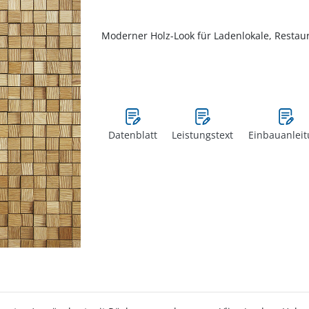
Moderner Holz-Look für Ladenlokale, Restaur
Datenblatt
Leistungstext
Einbauanlei