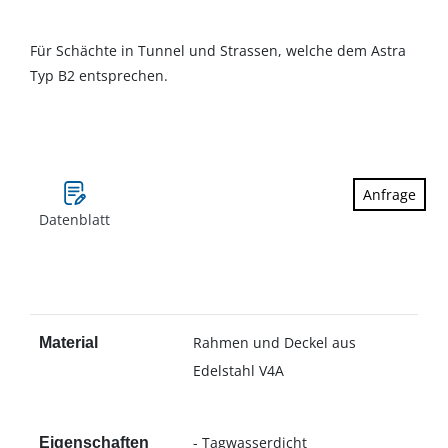
Für Schächte in Tunnel und Strassen, welche dem Astra
Typ B2 entsprechen.
Anfrage
Datenblatt
Rahmen und Deckel aus
Material
Edelstahl V4A
- Tagwasserdicht
Eigenschaften