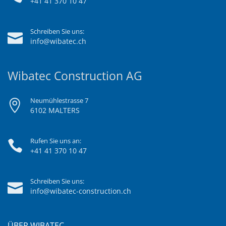
+41 41 370 10 47
Schreiben Sie uns:
info@wibatec.ch
Wibatec Construction AG
Neumühlestrasse 7
6102 MALTERS
Rufen Sie uns an:
+41 41 370 10 47
Schreiben Sie uns:
info@wibatec-construction.ch
ÜBER WIBATEC