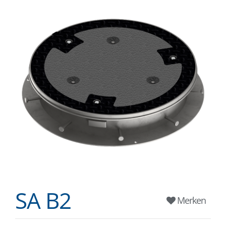
SA B2
Merken