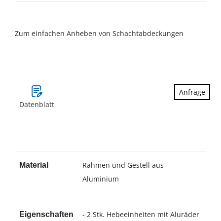
Zum einfachen Anheben von Schachtabdeckungen
Anfrage
Datenblatt
Rahmen und Gestell aus
Material
Aluminium
- 2 Stk. Hebeeinheiten mit Aluräder
Eigenschaften