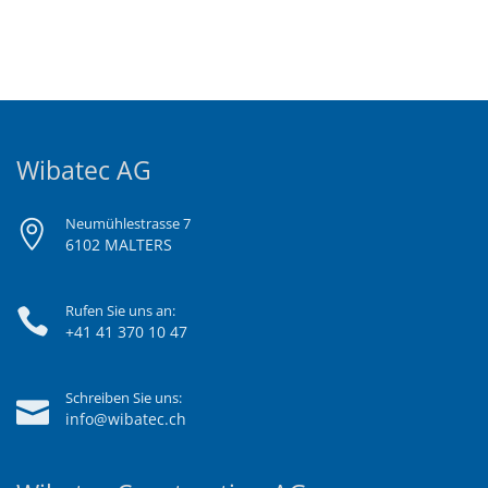
Wibatec AG
Neumühlestrasse 7
6102 MALTERS
Rufen Sie uns an:
+41 41 370 10 47
Schreiben Sie uns:
info@wibatec.ch