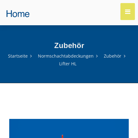
Zubehör
Startseite
Normschachtabdeckungen
Zubehör
Lifter HL