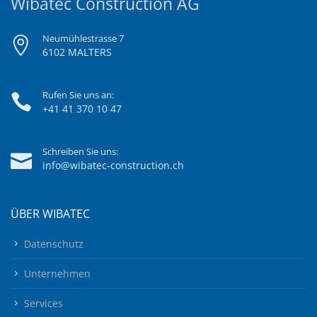
Wibatec Construction AG
Neumühlestrasse 7
6102 MALTERS
Rufen Sie uns an:
+41 41 370 10 47
Schreiben Sie uns:
info@wibatec-construction.ch
ÜBER WIBATEC
Datenschutz
Unternehmen
Services