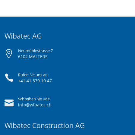
Wibatec AG
Neumühlestrasse 7
6102 MALTERS
Rufen Sie uns an:
+41 41 370 10 47
Schreiben Sie uns:
info@wibatec.ch
Wibatec Construction AG