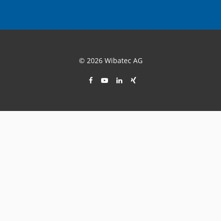
© 2026 Wibatec AG