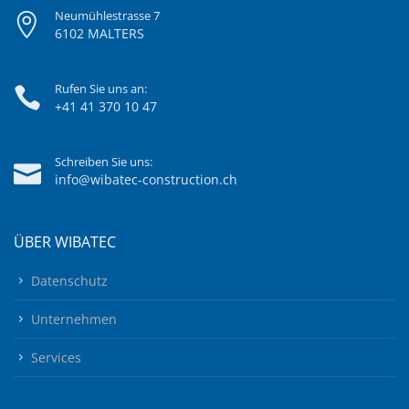
Neumühlestrasse 7
6102 MALTERS
Rufen Sie uns an:
+41 41 370 10 47
Schreiben Sie uns:
info@wibatec-construction.ch
ÜBER WIBATEC
Datenschutz
Unternehmen
Services