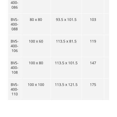
400-
086
BVS-
80 x 80
93.5 x 101.5
103
400-
088
BVS-
100 x 60
113.5 x 81.5
119
400-
106
BVS-
100 x 80
113.5 x 101.5
147
400-
108
BVS-
100 x 100
113.5 x 121.5
175
400-
110