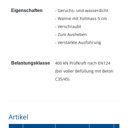
- Geruchs- und wasserdicht
Eigenschaften
- Wanne mit Füllmass 5 cm
- Verschraubt
- Zum Ausheben
- Verstärkte Ausführung
400 kN Prüfkraft nach EN124
Belastungsklasse
(bei voller Befüllung mit Beton
C35/45)
Artikel