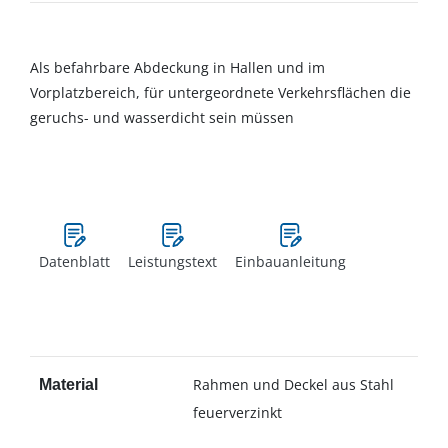
Als befahrbare Abdeckung in Hallen und im
Vorplatzbereich, für untergeordnete Verkehrsflächen die
geruchs- und wasserdicht sein müssen
Datenblatt
Leistungstext
Einbauanleitung
Rahmen und Deckel aus Stahl
Material
feuerverzinkt