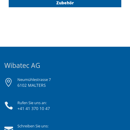
Zubehör
Wibatec AG
Neumühlestrasse 7
6102 MALTERS
Rufen Sie uns an:
+41 41 370 10 47
Schreiben Sie uns: