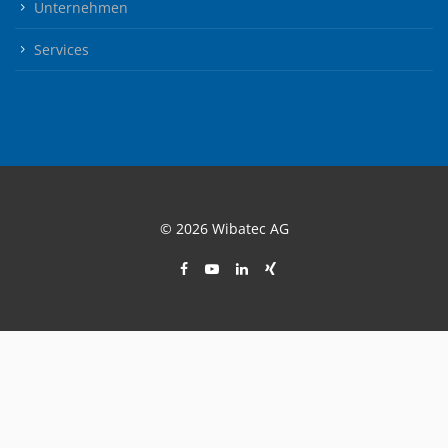
Unternehmen
Services
© 2026 Wibatec AG