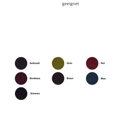
geeignet