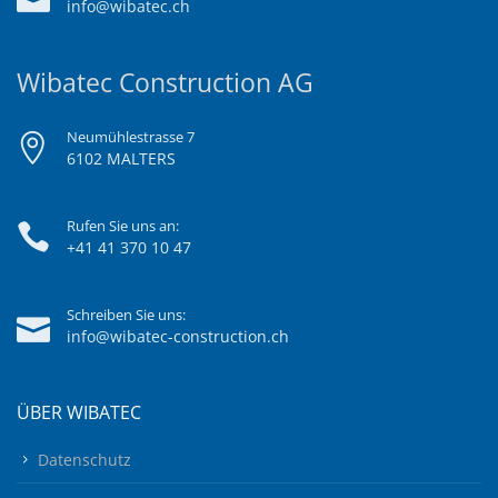
info@wibatec.ch
Wibatec Construction AG
Neumühlestrasse 7
6102 MALTERS
Rufen Sie uns an:
+41 41 370 10 47
Schreiben Sie uns:
info@wibatec-construction.ch
ÜBER WIBATEC
Datenschutz