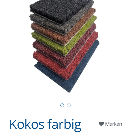
Kokos farbig
Merken