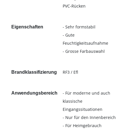
PVC-Rücken
- Sehr formstabil
Eigenschaften
- Gute
Feuchtigkeitsaufnahme
- Grosse Farbauswahl
RF3 / Efl
Brandklassifizierung
- Für moderne und auch
Anwendungsbereich
klassische
Eingangssituationen
- Nur für den Innenbereich
- Für Heimgebrauch