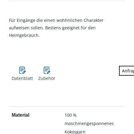
Für Eingänge die einen wohhnlichen Charakter
aufweisen sollen. Bestens geeignet für den
Heimgebrauch.
Anfra
Datenblatt
Zubehör
100 %
Material
maschinengesponnenes
Kokosgarn