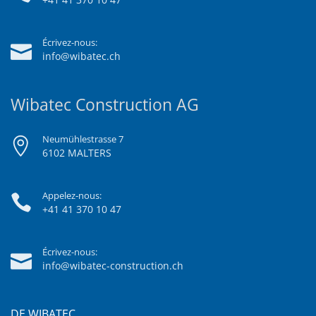
Écrivez-nous:
info@wibatec.ch
Wibatec Construction AG
Neumühlestrasse 7
6102 MALTERS
Appelez-nous:
+41 41 370 10 47
Écrivez-nous:
info@wibatec-construction.ch
DE WIBATEC