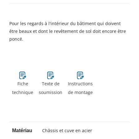
Pour les regards à l'intérieur du bâtiment qui doivent
être beaux et dont le revêtement de sol doit encore être
poncé.
Fiche
Texte de
Instructions
technique
soumission
de montage
Châssis et cuve en acier
Matériau